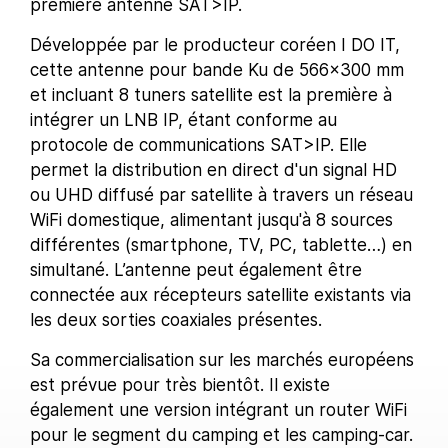
première antenne SAT>IP.
Développée par le producteur coréen I DO IT,
cette antenne pour bande Ku de 566x300 mm
et incluant 8 tuners satellite est la première à
intégrer un LNB IP, étant conforme au
protocole de communications SAT>IP. Elle
permet la distribution en direct d'un signal HD
ou UHD diffusé par satellite à travers un réseau
WiFi domestique, alimentant jusqu'à 8 sources
différentes (smartphone, TV, PC, tablette…) en
simultané. L’antenne peut également être
connectée aux récepteurs satellite existants via
les deux sorties coaxiales présentes.
Sa commercialisation sur les marchés européens
est prévue pour très bientôt. Il existe
également une version intégrant un router WiFi
pour le segment du camping et les camping-car.