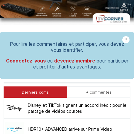
!
Pour lire les commentaires et participer, vous devez
vous identifier.
Connectez-vous
ou
devenez membre
pour participer
et profiter d'autres avantages.
Derniers coms
+ commentés
Disney et TikTok signent un accord inédit pour le
partage de vidéos courtes
HDR10+ ADVANCED arrive sur Prime Video