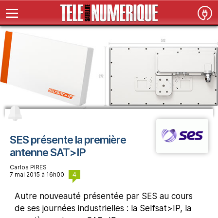
SES présente la première
antenne SAT>IP
Carlos PIRES
4
7 mai 2015 à 16h00
Autre nouveauté présentée par SES au cours
de ses journées industrielles : la Selfsat>IP, la