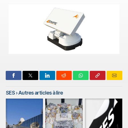
SES
› Autres articles à lire