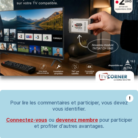
!
Pour lire les commentaires et participer, vous devez
vous identifier.
Connectez-vous
ou
devenez membre
pour participer
et profiter d'autres avantages.