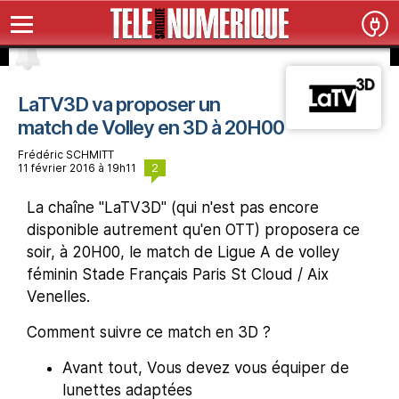
LaTV3D va proposer un
match de Volley en 3D à 20H00
Frédéric SCHMITT
2
11 février 2016 à 19h11
La chaîne "LaTV3D" (qui n'est pas encore
disponible autrement qu'en OTT) proposera ce
soir, à 20H00, le match de Ligue A de volley
féminin Stade Français Paris St Cloud / Aix
Venelles.
Comment suivre ce match en 3D ?
Avant tout, Vous devez vous équiper de
lunettes adaptées