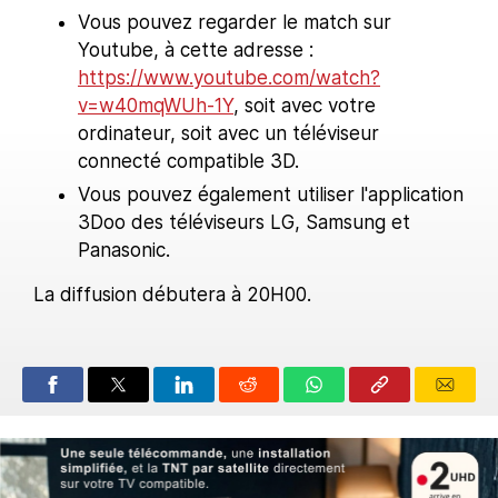
Vous pouvez regarder le match sur
Youtube, à cette adresse :
https://www.youtube.com/watch?
v=w40mqWUh-1Y
, soit avec votre
ordinateur, soit avec un téléviseur
connecté compatible 3D.
Vous pouvez également utiliser l'application
3Doo des téléviseurs LG, Samsung et
Panasonic.
La diffusion débutera à 20H00.