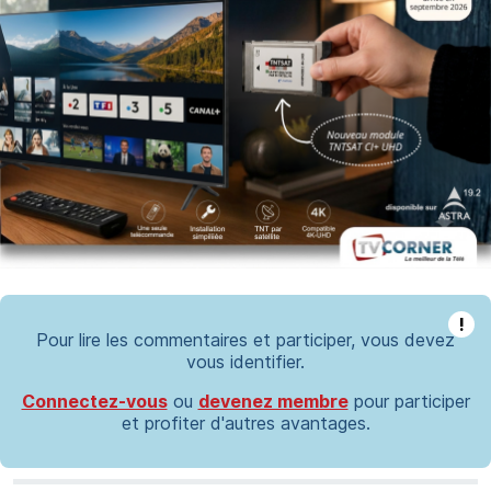
!
Pour lire les commentaires et participer, vous devez
vous identifier.
Connectez-vous
ou
devenez membre
pour participer
et profiter d'autres avantages.