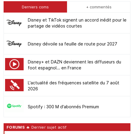
Derniers coms
+ commentés
Disney et TikTok signent un accord inédit pour le
partage de vidéos courtes
Disney dévoile sa feuille de route pour 2027
Disney+ et DAZN deviennent les diffuseurs du
foot espagnol... en France
L'actualité des fréquences satellite du 7 août
2026
Spotify : 300 M d'abonnés Premium
FORUMS
🔥 Dernier sujet actif