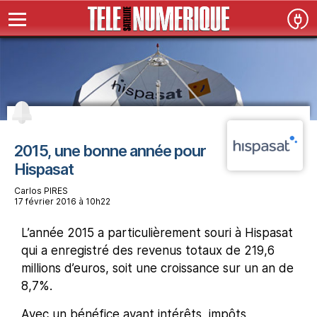
2015, une bonne année pour
Hispasat
Carlos PIRES
17 février 2016 à 10h22
L’année 2015 a particulièrement souri à Hispasat
qui a enregistré des revenus totaux de 219,6
millions d’euros, soit une croissance sur un an de
8,7%.
Avec un bénéfice avant intérêts, impôts,