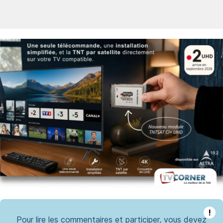
!
Pour lire les commentaires et participer, vous devez