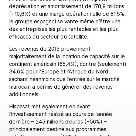
dépréciation et amortissement de 178,9 millions
(+10,6%) et une marge opérationnelle de 81,5%,
le groupe espagnol se vante même d’être une
des entreprises les plus rentables et les plus
efficaces du secteur du satellite.
Les revenus de 2015 proviennent
majoritairement de la location de capacité sur le
continent américain (65,4%), contre (seulement)
34,6% pour l’Europe et l’Afrique du Nord,
sachant néanmoins que l’entrée sur le marché
marocain a permis de générer des revenus
additionnels.
Hispasat met également en avant
l’investissement réalisé au cours de l’année
dernière – 245 millions d’euros (+56%) –
principalement destiné aux programmes