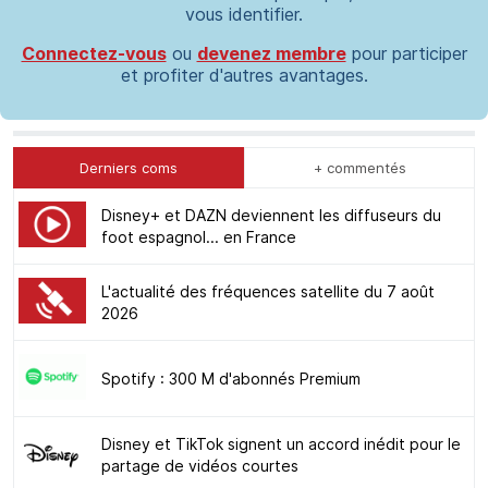
vous identifier.
Connectez-vous
ou
devenez membre
pour participer
et profiter d'autres avantages.
Derniers coms
+ commentés
Disney+ et DAZN deviennent les diffuseurs du
foot espagnol... en France
L'actualité des fréquences satellite du 7 août
2026
Spotify : 300 M d'abonnés Premium
Disney et TikTok signent un accord inédit pour le
partage de vidéos courtes