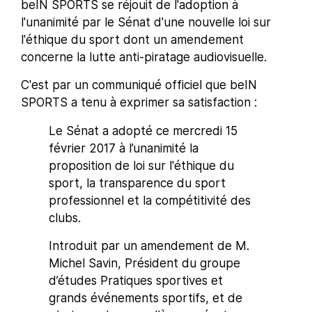
beIN SPORTS se réjouit de l'adoption à
l'unanimité par le Sénat d'une nouvelle loi sur
l'éthique du sport dont un amendement
concerne la lutte anti-piratage audiovisuelle.
C'est par un communiqué officiel que beIN
SPORTS a tenu à exprimer sa satisfaction :
Le Sénat a adopté ce mercredi 15
février 2017 à l’unanimité la
proposition de loi sur l'éthique du
sport, la transparence du sport
professionnel et la compétitivité des
clubs.
Introduit par un amendement de M.
Michel Savin, Président du groupe
d’études Pratiques sportives et
grands événements sportifs, et de