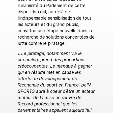
l’unanimité du Parlement de cette
disposition qui, au-delà de
l’indispensable sensibilisation de tous
les acteurs et du grand public,
constitue une étape nouvelle dans la
recherche de solutions concertées de
lutte contre le piratage.
«
Le piratage, notamment via le
streaming, prend des proportions
préoccupantes. Le manque à gagner
qui en résulte met en cause les
efforts de développement de
l’économie du sport en France. beIN
SPORTS aura à coeur d’être un acteur
moteur de la mise en œuvre de
l’accord professionnel que les
parlementaires appellent aujourd'hui