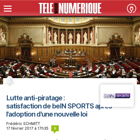
Lutte anti-piratage :
satisfaction de beIN SPORTS après
l'adoption d'une nouvelle loi
Frédéric SCHMITT
9
17 février 2017 à 17h35