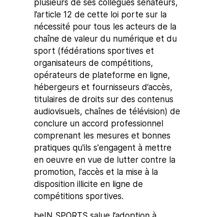
plusieurs de ses collègues sénateurs,
l’article 12 de cette loi porte sur la
nécessité pour tous les acteurs de la
chaîne de valeur du numérique et du
sport (fédérations sportives et
organisateurs de compétitions,
opérateurs de plateforme en ligne,
hébergeurs et fournisseurs d’accès,
titulaires de droits sur des contenus
audiovisuels, chaînes de télévision) de
conclure un accord professionnel
comprenant les mesures et bonnes
pratiques qu'ils s'engagent à mettre
en oeuvre en vue de lutter contre la
promotion, l'accès et la mise à la
disposition illicite en ligne de
compétitions sportives.
beIN SPORTS salue l’adoption à