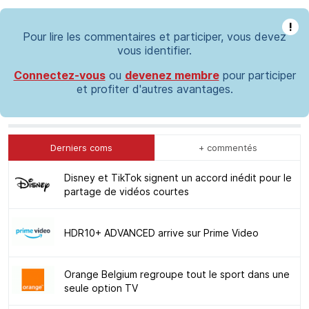
!
Pour lire les commentaires et participer, vous devez
vous identifier.
Connectez-vous
ou
devenez membre
pour participer
et profiter d'autres avantages.
Derniers coms
+ commentés
Disney et TikTok signent un accord inédit pour le
partage de vidéos courtes
HDR10+ ADVANCED arrive sur Prime Video
Orange Belgium regroupe tout le sport dans une
seule option TV