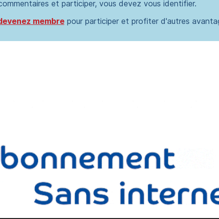
 commentaires et participer, vous devez vous identifier.
devenez membre
pour participer et profiter d'autres avanta