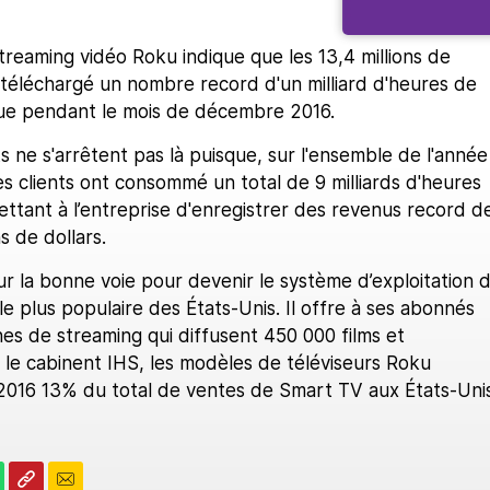
reaming vidéo Roku indique que les 13,4 millions de
 téléchargé un nombre record d'un milliard d'heures de
ue pendant le mois de décembre 2016.
ts ne s'arrêtent pas là puisque, sur l'ensemble de l'année
s clients ont consommé un total de 9 milliards d'heures
ttant à l’entreprise d'enregistrer des revenus record d
s de dollars.
r la bonne voie pour devenir le système d’exploitation 
le plus populaire des États-Unis. Il offre à ses abonnés
es de streaming qui diffusent 450 000 films et
le cabinent IHS, les modèles de téléviseurs Roku
2016 13% du total de ventes de Smart TV aux États-Unis