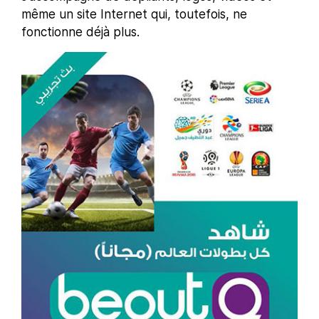
même un site Internet qui, toutefois, ne
fonctionne déjà plus.