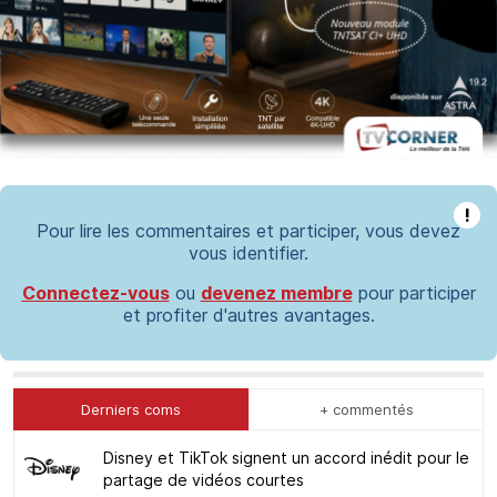
!
Pour lire les commentaires et participer, vous devez
vous identifier.
Connectez-vous
ou
devenez membre
pour participer
et profiter d'autres avantages.
Derniers coms
+ commentés
Disney et TikTok signent un accord inédit pour le
partage de vidéos courtes