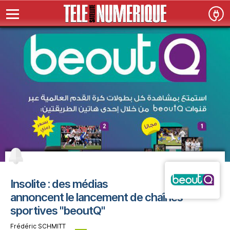
Insolite : des médias
annoncent le lancement de chaînes
sportives "beoutQ"
Frédéric SCHMITT