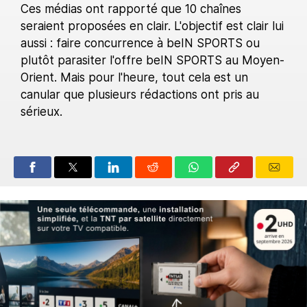
Ces médias ont rapporté que 10 chaînes
seraient proposées en clair. L'objectif est clair lui
aussi : faire concurrence à beIN SPORTS ou
plutôt parasiter l'offre beIN SPORTS au Moyen-
Orient. Mais pour l'heure, tout cela est un
canular que plusieurs rédactions ont pris au
sérieux.