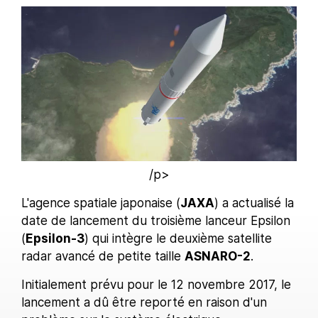
/p>
L'agence spatiale japonaise (
JAXA
) a actualisé la
date de lancement du troisième lanceur Epsilon
(
Epsilon-3
) qui intègre le deuxième satellite
radar avancé de petite taille
ASNARO-2
.
Initialement prévu pour le 12 novembre 2017, le
lancement a dû être reporté en raison d'un