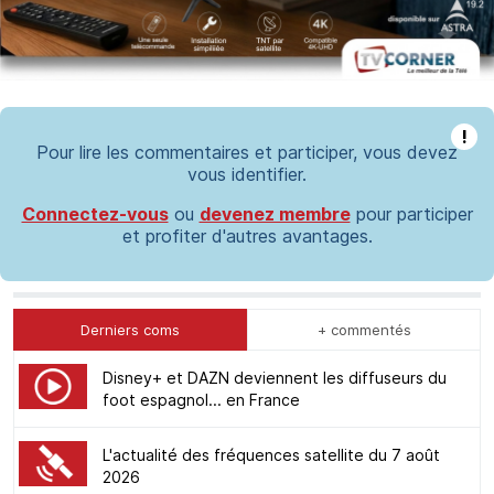
!
Pour lire les commentaires et participer, vous devez
vous identifier.
Connectez-vous
ou
devenez membre
pour participer
et profiter d'autres avantages.
Derniers coms
+ commentés
Disney+ et DAZN deviennent les diffuseurs du
foot espagnol... en France
L'actualité des fréquences satellite du 7 août
2026