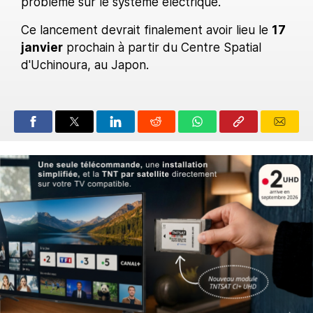
problème sur le système électrique.
Ce lancement devrait finalement avoir lieu le
17
janvier
prochain à partir du Centre Spatial
d'Uchinoura, au Japon.