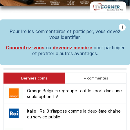
!
Pour lire les commentaires et participer, vous devez
vous identifier.
Connectez-vous
ou
devenez membre
pour participer
et profiter d'autres avantages.
Derniers coms
+ commentés
Orange Belgium regroupe tout le sport dans une
seule option TV
Italie : Rai 3 s'impose comme la deuxième chaîne
du service public