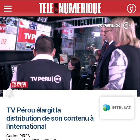
TV Pérou élargit la
distribution de son contenu à
l'international
Carlos PIRES