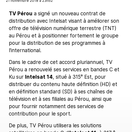
21 novembre 2018 à 23h52
TV Pérou
a signé un nouveau contrat de
distribution avec Intelsat visant à améliorer son
offre de télévision numérique terrestre (TNT)
au Pérou et à positionner fortement le groupe
pour la distribution de ses programmes à
l'international.
Dans le cadre de cet accord pluriannuel, TV
Pérou a renouvelé ses services en bandes C et
Ku sur
Intelsat 14
, situé à 315° Est, pour
distribuer du contenu haute définition (HD) et
en définition standard (SD) à ses chaînes de
télévision et à ses filiales au Pérou, ainsi que
pour fournir notamment des services de
contribution pour le sport.
De plus, TV Pérou utilisera les solutions