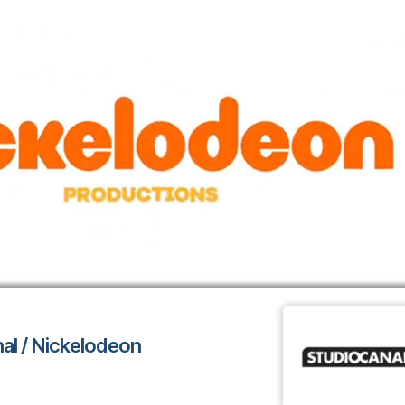
al / Nickelodeon