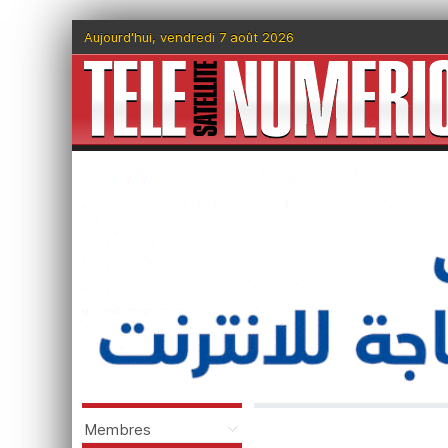
Aujourd'hui, vendredi 7 août 2026
Membres