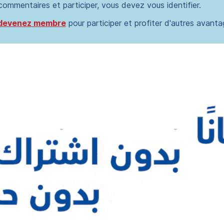
 commentaires et participer, vous devez vous identifier.
devenez membre
pour participer et profiter d'autres avanta