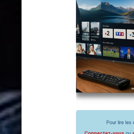
Pour lire les
Connectez-vous
ou