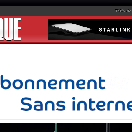
Télévisio