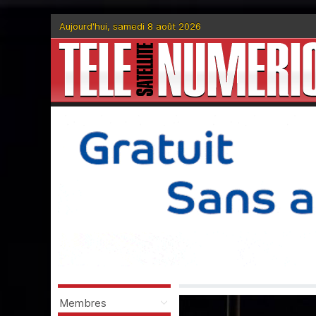
Aujourd'hui, samedi 8 août 2026
Membres