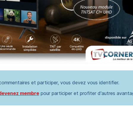
 commentaires et participer, vous devez vous identifier.
devenez membre
pour participer et profiter d'autres avanta