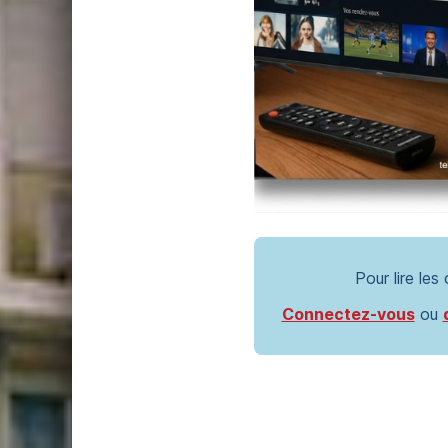
Pour lire les
Connectez-vous
ou