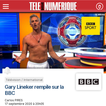
Télévision / International
Gary Lineker rempile sur la
BBC
Carlos PIRES
17 septembre 2020 à 20h05