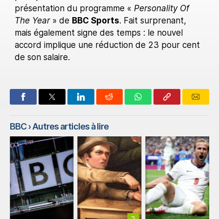
présentation du programme «
Personality Of
The Year
» de
BBC Sports
. Fait surprenant,
mais également signe des temps : le nouvel
accord implique une réduction de 23 pour cent
de son salaire.
BBC
› Autres articles à lire
2