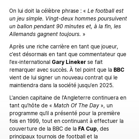
On lui doit la célèbre phrase : «
Le football est
un jeu simple. Vingt-deux hommes poursuivent
un ballon pendant 90 minutes et, à la fin, les
Allemands gagnent toujours.
»
Après une riche carrière en tant que joueur,
c'est désormais en tant que commentateur que
l'ex-international
Gary Lineker
se fait
remarquer avec succès. À tel point que la
BBC
vient de lui signer un nouveau contrat qui le
maintiendra dans la société jusqu'en 2025.
L'ancien capitaine de l'Angleterre continuera en
tant qu'hôte de «
Match Of The Day
», un
programme qu'il a présenté pour la première
fois en 1999, tout en continuant à effectuer la
couverture de la BBC de la
FA Cup
, des
principaux tournois de football et la