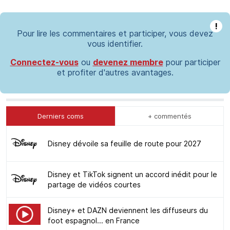
!
Pour lire les commentaires et participer, vous devez
vous identifier.
Connectez-vous
ou
devenez membre
pour participer
et profiter d'autres avantages.
Derniers coms
+ commentés
Disney dévoile sa feuille de route pour 2027
Disney et TikTok signent un accord inédit pour le
partage de vidéos courtes
Disney+ et DAZN deviennent les diffuseurs du
foot espagnol... en France