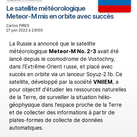
Le satellite météorologique
Meteor-M mis en orbite avec succès
Carlos PIRES
27 juin 2023 à 23h50
La Russie a annoncé que le satellite
météorologique
Meteor-M No. 2-3
avait été
lancé depuis le cosmodrome de Vostochny,
dans l'Extrême-Orient russe, et placé avec
succès en orbite via un lanceur Soyuz-2.1b. Ce
satellite, développé par la société
VNIIEM
, a
pour objectif d'étudier les ressources naturelles
de la Terre, de surveiller la situation hélio-
géophysique dans l'espace proche de la Terre
et de collecter des informations à partir de
plates-formes de collecte de données
automatiques.