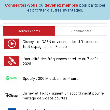
Connectez-vous
ou
devenez membre
pour participer
et profiter d'autres avantages.
Derniers coms
+ commentés
Disney+ et DAZN deviennent les diffuseurs du
foot espagnol... en France
L'actualité des fréquences satellite du 7 août
2026
Spotify : 300 M d'abonnés Premium
Disney et TikTok signent un accord inédit pour le
partage de vidéos courtes