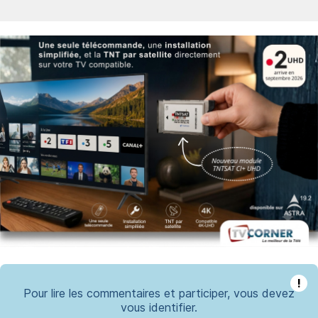
!
Pour lire les commentaires et participer, vous devez
vous identifier.