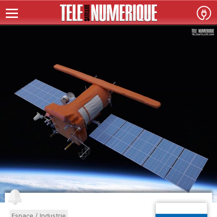
Espace / Industrie