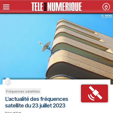
Fréquences satellites
L'actualité des fréquences
satellite du 23 juillet 2023