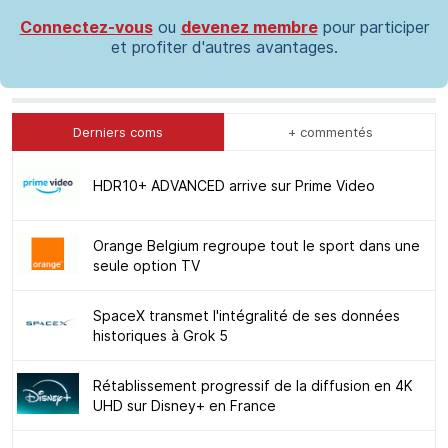
Connectez-vous
ou
devenez membre
pour participer
et profiter d'autres avantages.
Derniers coms
+ commentés
HDR10+ ADVANCED arrive sur Prime Video
Orange Belgium regroupe tout le sport dans une
seule option TV
SpaceX transmet l'intégralité de ses données
historiques à Grok 5
Rétablissement progressif de la diffusion en 4K
UHD sur Disney+ en France