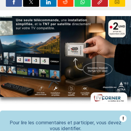
!
Pour lire les commentaires et participer, vous devez
vous identifier.