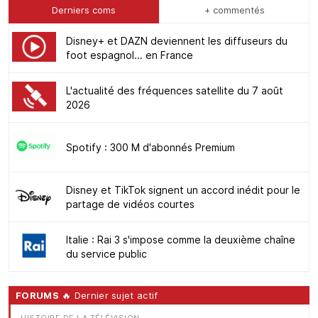
Derniers coms
+ commentés
Disney+ et DAZN deviennent les diffuseurs du
foot espagnol... en France
L'actualité des fréquences satellite du 7 août
2026
Spotify : 300 M d'abonnés Premium
Disney et TikTok signent un accord inédit pour le
partage de vidéos courtes
Italie : Rai 3 s'impose comme la deuxième chaîne
du service public
FORUMS
🔥 Dernier sujet actif