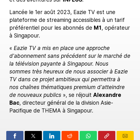
Lancée le 1er août 2023, Eazie TV est une
plateforme de streaming accessibles à un tarif
préférentiel pour les abonnés de
M1
, opérateur
à Singapour.
«
Eazie TV a mis en place une approche
d'abonnement sans précédent sur le marché de
la télévision payante à Singapour. Nous
sommes très heureux de nous associer à Eazie
TV dans ce projet ambitieux qui permettra à
nos chaînes thématiques premium d'atteindre
de nouveaux publics
», se réjouit
Alexandre
Bac
, directeur général de la division Asie-
Pacifique de THEMA à Singapour.