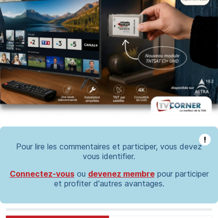
!
Pour lire les commentaires et participer, vous devez
vous identifier.
Connectez-vous
ou
devenez membre
pour participer
et profiter d'autres avantages.