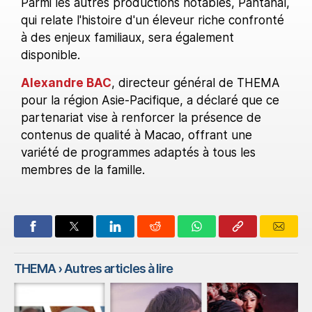
Parmi les autres productions notables, Pantanal,
qui relate l'histoire d'un éleveur riche confronté
à des enjeux familiaux, sera également
disponible.
Alexandre BAC
, directeur général de THEMA
pour la région Asie-Pacifique, a déclaré que ce
partenariat vise à renforcer la présence de
contenus de qualité à Macao, offrant une
variété de programmes adaptés à tous les
membres de la famille.
THEMA
› Autres articles à lire