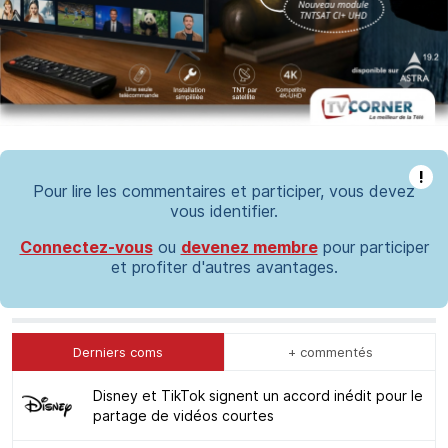
!
Pour lire les commentaires et participer, vous devez
vous identifier.
Connectez-vous
ou
devenez membre
pour participer
et profiter d'autres avantages.
Derniers coms
+ commentés
Disney et TikTok signent un accord inédit pour le
partage de vidéos courtes