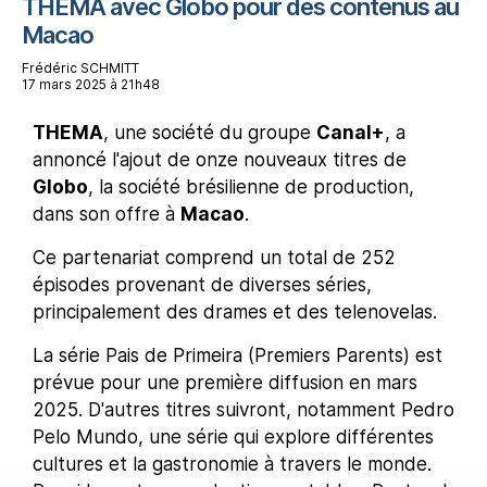
THEMA avec Globo pour des contenus au
Macao
Frédéric SCHMITT
17 mars 2025 à 21h48
THEMA
, une société du groupe
Canal+
, a
annoncé l'ajout de onze nouveaux titres de
Globo
, la société brésilienne de production,
dans son offre à
Macao
.
Ce partenariat comprend un total de 252
épisodes provenant de diverses séries,
principalement des drames et des telenovelas.
La série Pais de Primeira (Premiers Parents) est
prévue pour une première diffusion en mars
2025. D'autres titres suivront, notamment Pedro
Pelo Mundo, une série qui explore différentes
cultures et la gastronomie à travers le monde.