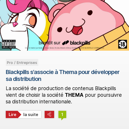
Pro / Entreprises
Blackpills s'associe à Thema pour développer
sa distribution
La société de production de contenus Blackpills
vient de choisir la société
THEMA
pour poursuivre
sa distribution internationale.
Lire
la suite
1