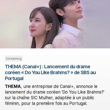
Streaming
THEMA (Canal+) : Lancement du drame
coréen « Do You Like Brahms? » de SBS au
Portugal
THEMA
, une entreprise de Canal+, annonce le
lancement du drame coréen 'Do You Like Brahms?'
sur la chaîne SIC Mulher, adaptée à un public
féminin, pour la première fois au Portugal.