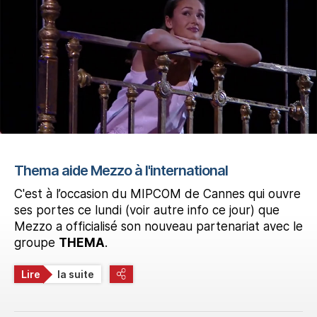
Thema aide Mezzo à l'international
C'est à l’occasion du MIPCOM de Cannes qui ouvre
ses portes ce lundi (voir autre info ce jour) que
Mezzo a officialisé son nouveau partenariat avec le
groupe
THEMA
.
Lire
la suite