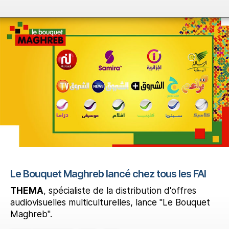
Le Bouquet Maghreb lancé chez tous les FAI
THEMA
, spécialiste de la distribution d'offres
audiovisuelles multiculturelles, lance "Le Bouquet
Maghreb".