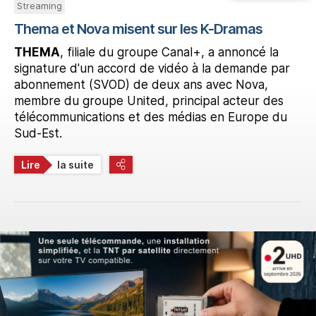
Streaming
Thema et Nova misent sur les K-Dramas
THEMA
, filiale du groupe Canal+, a annoncé la
signature d'un accord de vidéo à la demande par
abonnement (SVOD) de deux ans avec Nova,
membre du groupe United, principal acteur des
télécommunications et des médias en Europe du
Sud-Est.
Lire
la suite