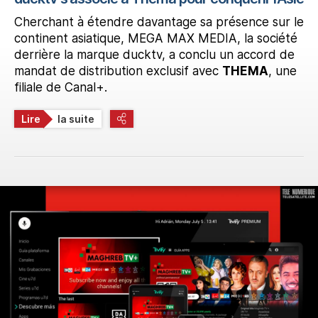
Cherchant à étendre davantage sa présence sur le
continent asiatique, MEGA MAX MEDIA, la société
derrière la marque ducktv, a conclu un accord de
mandat de distribution exclusif avec
THEMA
, une
filiale de Canal+.
Lire
la suite