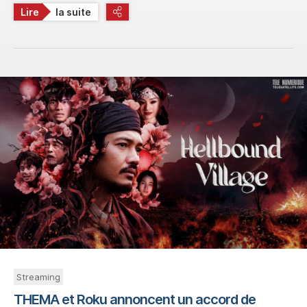
Lire
la suite
Streaming
THEMA et Roku annoncent un accord de