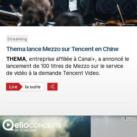
Streaming
Thema lance Mezzo sur Tencent en Chine
THEMA
, entreprise affiliée à Canal+, a annoncé le
lancement de 100 titres de Mezzo sur le service
de vidéo à la demande Tencent Video.
Lire
la suite