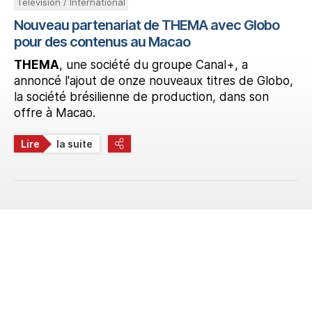
Télévision / International
Nouveau partenariat de THEMA avec Globo
pour des contenus au Macao
THEMA
, une société du groupe Canal+, a
annoncé l'ajout de onze nouveaux titres de Globo,
la société brésilienne de production, dans son
offre à Macao.
Lire
la suite