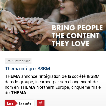
Pro / Entreprises
Thema intègre IBSBM
THEMA
annonce l'intégration de la société IBSBM
dans le groupe, incarnée par son changement de
nom en
THEMA
Northern Europe, cinquième filiale
de
THEMA
.
Lire
la suite