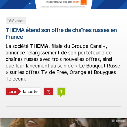
Télévision
THEMA étend son offre de chaînes russes en
France
La société
THEMA
, filiale du Groupe Canal+,
annonce l'élargissement de son portefeuille de
chaînes russes avec trois nouvelles offres, ainsi
que leur lancement au sein de « Le Bouquet Russe
» sur les offres TV de Free, Orange et Bouygues
Telecom.
Lire
la suite
1