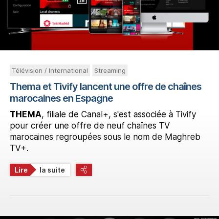
Télévision / International
Streaming
Thema et Tivify lancent une offre de chaînes
marocaines en Espagne
THEMA
, filiale de Canal+, s'est associée à Tivify
pour créer une offre de neuf chaînes TV
marocaines regroupées sous le nom de Maghreb
TV+.
Lire
la suite