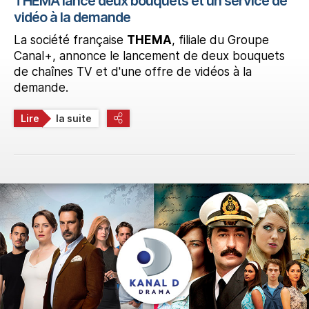
THEMA lance deux bouquets et un service de
vidéo à la demande
La société française
THEMA
, filiale du Groupe
Canal+, annonce le lancement de deux bouquets
de chaînes TV et d'une offre de vidéos à la
demande.
Lire
la suite