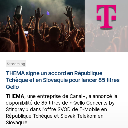
Streaming
THEMA signe un accord en République
Tchèque et en Slovaquie pour lancer 85 titres
Qello
THEMA
, une entreprise de Canal+, a annoncé la
disponibilité de 85 titres de « Qello Concerts by
Stingray » dans l'offre SVOD de T-Mobile en
République Tchèque et Slovak Telekom en
Slovaquie.