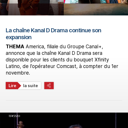
La chaîne Kanal D Drama continue son
expansion
THEMA
America, filiale du Groupe Canal+,
annonce que la chaîne Kanal D Drama sera
disponible pour les clients du bouquet Xfinity
Latino, de l'opérateur Comcast, à compter du 1er
novembre.
Lire
la suite