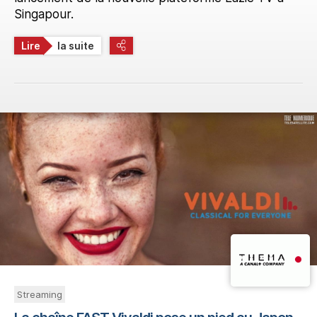
Singapour.
Lire
la suite
Streaming