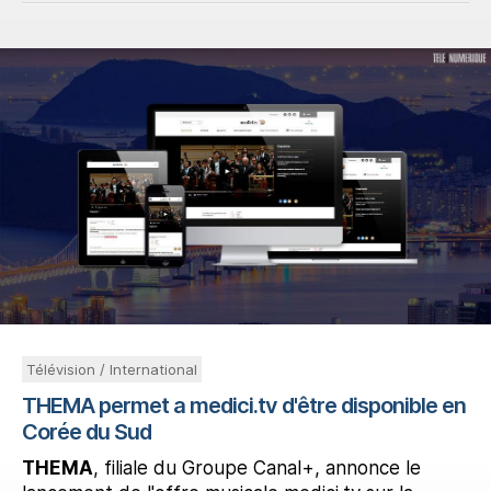
Télévision / International
THEMA permet a medici.tv d'être disponible en
Corée du Sud
THEMA
, filiale du Groupe Canal+, annonce le