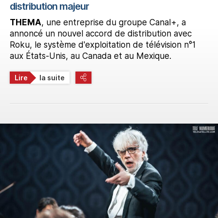
distribution majeur
THEMA
, une entreprise du groupe Canal+, a
annoncé un nouvel accord de distribution avec
Roku, le système d'exploitation de télévision n°1
aux États-Unis, au Canada et au Mexique.
Lire
la suite