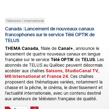
Télévision / International
Canada : Lancement de nouveaux canaux
francophones sur le service Télé OPTIK de
TELUS
THEMA
Canada
, filiale de
Canal+
, announce le
lancement de quatre nouveaux canaux en langue
française sur le service
Télé OPTIK
de
TELUS
. Les
abonnés de TELUS au Québec peuvent désormais
accéder aux chaînes
Saisons
,
StudioCanal TV
,
M6 International
et
France 24
. Ces chaînes
proposent des thématiques variées, notamment la
chasse et la pêche, le cinéma, le divertissement et
l'actualité internationale, avec un contenu destiné
aux amateurs de télévision française de qualité.