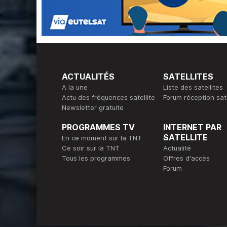
ACTUALITÉS
SATELLITES
A la une
Liste des satellites
Actu des fréquences satellite
Forum réception sate
Newsletter gratuite
PROGRAMMES TV
INTERNET PAR
SATELLITE
En ce moment sur la TNT
Ce soir sur la TNT
Actualité
Tous les programmes
Offres d'accès
Forum