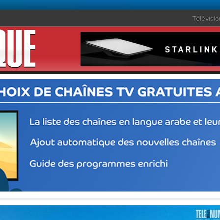
Télévisio