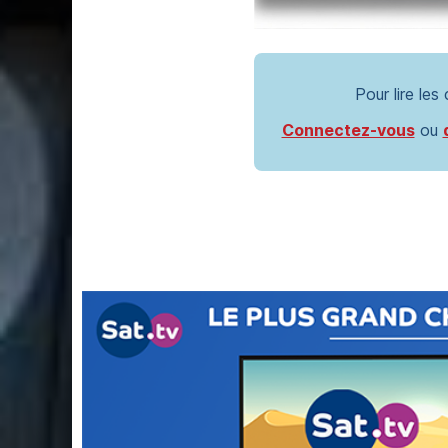
Pour lire les
Connectez-vous
ou