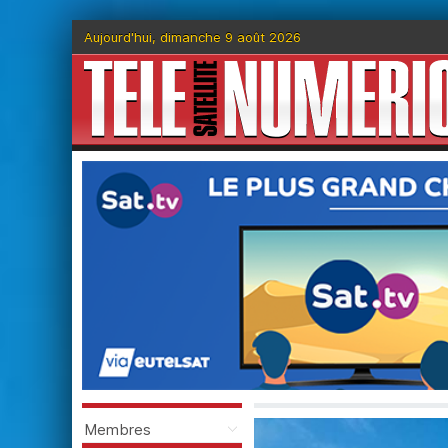
Aujourd'hui, dimanche 9 août 2026
Membres