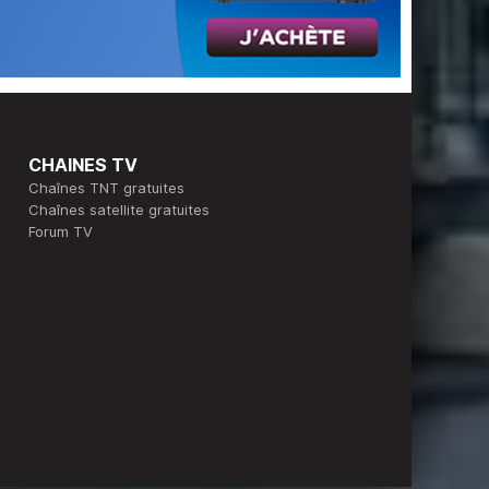
CHAINES TV
Chaînes TNT gratuites
Chaînes satellite gratuites
Forum TV