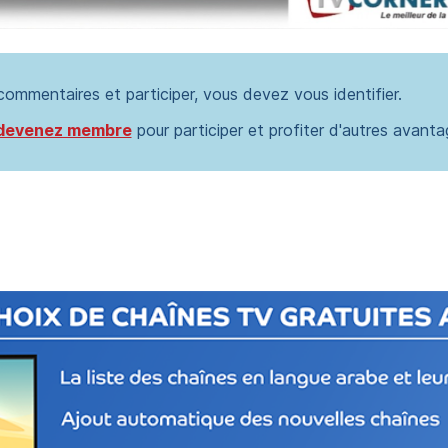
 commentaires et participer, vous devez vous identifier.
devenez membre
pour participer et profiter d'autres avanta