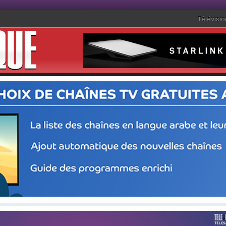
Télévisio