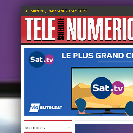
Aujourd'hui, vendredi 7 août 2026
Membres