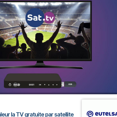
eur la TV gratuite par satellite