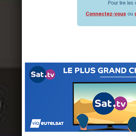
Pour lire les
Connectez-vous
ou