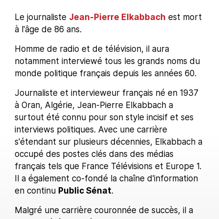
Le journaliste
Jean-Pierre Elkabbach
est mort
à l'âge de 86 ans.
Homme de radio et de télévision, il aura
notamment interviewé tous les grands noms du
monde politique français depuis les années 60.
Journaliste et intervieweur français né en 1937
à Oran, Algérie, Jean-Pierre Elkabbach a
surtout été connu pour son style incisif et ses
interviews politiques. Avec une carrière
s'étendant sur plusieurs décennies, Elkabbach a
occupé des postes clés dans des médias
français tels que France Télévisions et Europe 1.
Il a également co-fondé la chaîne d'information
en continu
Public Sénat
.
Malgré une carrière couronnée de succès, il a