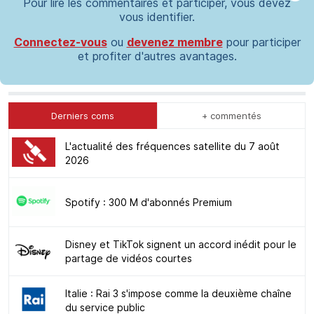
Pour lire les commentaires et participer, vous devez
vous identifier.
Connectez-vous
ou
devenez membre
pour participer
et profiter d'autres avantages.
Derniers coms
+ commentés
L'actualité des fréquences satellite du 7 août
2026
Spotify : 300 M d'abonnés Premium
Disney et TikTok signent un accord inédit pour le
partage de vidéos courtes
Italie : Rai 3 s'impose comme la deuxième chaîne
du service public