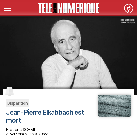
Disparition
Jean-Pierre Elkabbach est
mort
Frédéric SCHMITT
4 octobre 2023 à 23h51