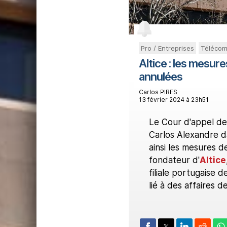
Pro / Entreprises
Télécom
Altice : les mesu
annulées
Carlos PIRES
13 février 2024 à 23h51
Le Cour d'appel de 
Carlos Alexandre da
ainsi les mesures de
fondateur d'
Altice
filiale portugaise 
lié à des affaires d