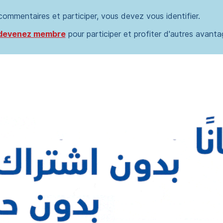
 commentaires et participer, vous devez vous identifier.
devenez membre
pour participer et profiter d'autres avanta