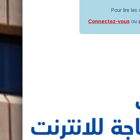
Pour lire les
Connectez-vous
ou