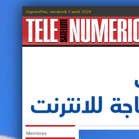
Aujourd'hui, vendredi 7 août 2026
Membres