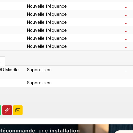
Nouvelle fréquence
...
Nouvelle fréquence
...
Nouvelle fréquence
...
Nouvelle fréquence
...
Nouvelle fréquence
...
Nouvelle fréquence
...
A
HD Middle-
Suppression
...
Suppression
...