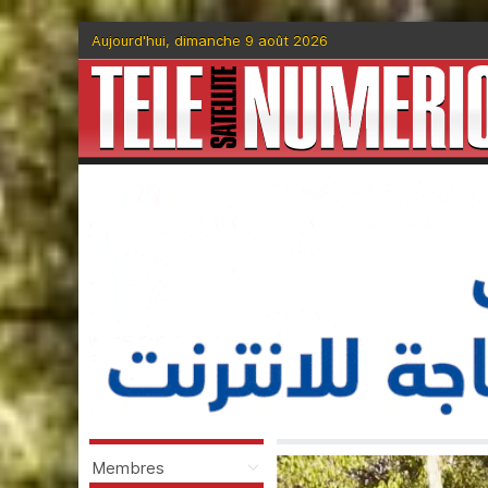
Aujourd'hui, dimanche 9 août 2026
Membres