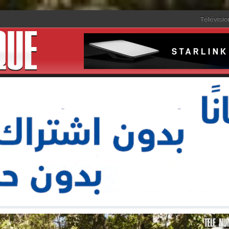
Télévisio