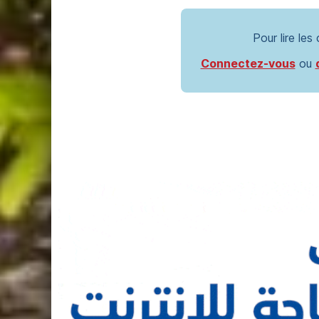
Pour lire les
Connectez-vous
ou