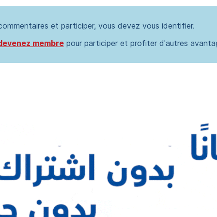
 commentaires et participer, vous devez vous identifier.
devenez membre
pour participer et profiter d'autres avanta