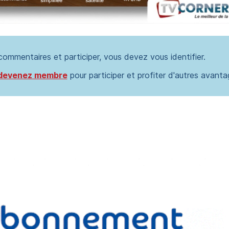
 commentaires et participer, vous devez vous identifier.
devenez membre
pour participer et profiter d'autres avanta