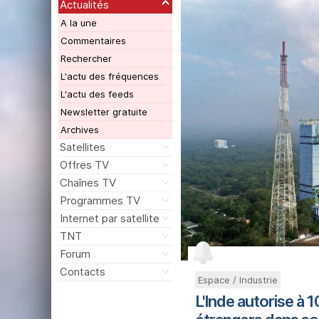
Actualités
A la une
Commentaires
Rechercher
L'actu des fréquences
L'actu des feeds
Newsletter gratuite
Archives
Satellites
Offres TV
Chaînes TV
Programmes TV
Internet par satellite
TNT
Forum
Contacts
Espace / Industrie
L'Inde autorise à 