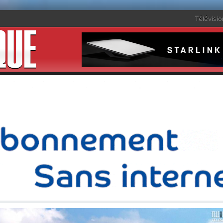
Télévisio