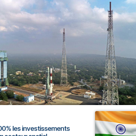
100% les investissements