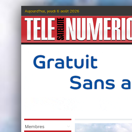
Aujourd'hui, jeudi 6 août 2026
Membres