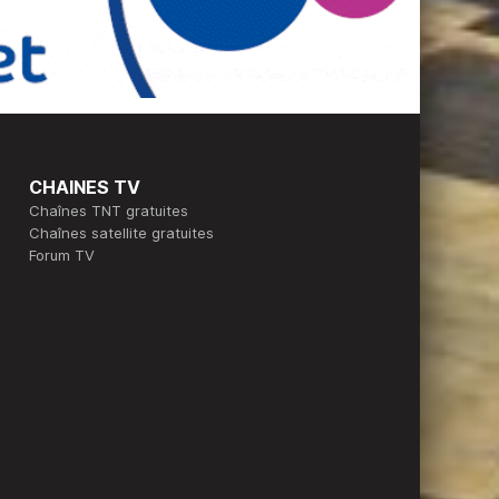
CHAINES TV
Chaînes TNT gratuites
Chaînes satellite gratuites
Forum TV