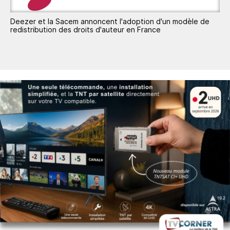
Deezer et la Sacem annoncent l'adoption d'un modèle de
redistribution des droits d'auteur en France