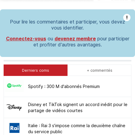
!
Pour lire les commentaires et participer, vous devez
vous identifier.
Connectez-vous
ou
devenez membre
pour participer
et profiter d'autres avantages.
Derniers coms
+ commentés
Spotify : 300 M d'abonnés Premium
Disney et TikTok signent un accord inédit pour le
partage de vidéos courtes
Italie : Rai 3 s'impose comme la deuxième chaîne
du service public