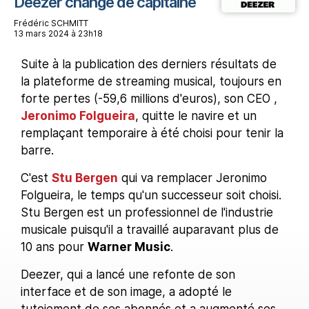
Deezer change de capitaine
Frédéric SCHMITT
13 mars 2024 à 23h18
Suite à la publication des derniers résultats de
la plateforme de streaming musical, toujours en
forte pertes (-59,6 millions d'euros), son CEO ,
Jeronimo Folgueira
, quitte le navire et un
remplaçant temporaire à été choisi pour tenir la
barre.
C'est
Stu Bergen
qui va remplacer Jeronimo
Folgueira, le temps qu'un successeur soit choisi.
Stu Bergen est un professionnel de l'industrie
musicale puisqu'il a travaillé auparavant plus de
10 ans pour
Warner Music
.
Deezer, qui a lancé une refonte de son
interface et de son image, a adopté le