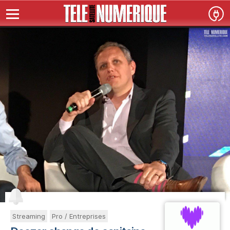
Streaming
Pro / Entreprises