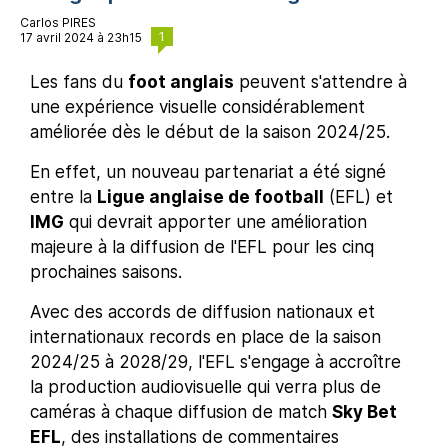
Carlos PIRES
1
17 avril 2024 à 23h15
Les fans du
foot anglais
peuvent s'attendre à
une expérience visuelle considérablement
améliorée dès le début de la saison 2024/25.
En effet, un nouveau partenariat a été signé
entre la
Ligue anglaise de football
(EFL) et
IMG
qui devrait apporter une amélioration
majeure à la diffusion de l'EFL pour les cinq
prochaines saisons.
Avec des accords de diffusion nationaux et
internationaux records en place de la saison
2024/25 à 2028/29, l'EFL s'engage à accroître
la production audiovisuelle qui verra plus de
caméras à chaque diffusion de match
Sky Bet
EFL
, des installations de commentaires