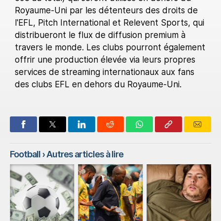
Royaume-Uni par les détenteurs des droits de
l'EFL, Pitch International et Relevent Sports, qui
distribueront le flux de diffusion premium à
travers le monde. Les clubs pourront également
offrir une production élevée via leurs propres
services de streaming internationaux aux fans
des clubs EFL en dehors du Royaume-Uni.
Football
› Autres articles à lire