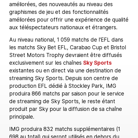
améliorées, des nouveautés au niveau des
graphismes de jeu et des fonctionnalités
améliorées pour offrir une expérience de qualité
aux téléspectateurs nationaux et étrangers.
Au niveau national, 1 059 matchs de l'EFL dans
les matchs Sky Bet EFL, Carabao Cup et Bristol
Street Motors Trophy devraient être diffusés
exclusivement sur les chaînes
Sky Sports
existantes ou en direct via une destination de
streaming Sky Sports. Depuis son centre de
production EFL dédié à Stockley Park, IMG
produira 866 matchs par saison pour le service
de streaming de Sky Sports, le reste étant
produit par Sky pour la diffusion de sa chaîne
principale.
IMG produira 832 matchs supplémentaires (1
698 au total) qui seront utilisés en dehors du