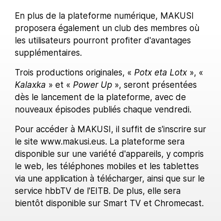
En plus de la plateforme numérique, MAKUSI
proposera également un club des membres où
les utilisateurs pourront profiter d'avantages
supplémentaires.
Trois productions originales, «
Potx eta Lotx
», «
Kalaxka
» et «
Power Up
», seront présentées
dès le lancement de la plateforme, avec de
nouveaux épisodes publiés chaque vendredi.
Pour accéder à MAKUSI, il suffit de s'inscrire sur
le site www.makusi.eus. La plateforme sera
disponible sur une variété d'appareils, y compris
le web, les téléphones mobiles et les tablettes
via une application à télécharger, ainsi que sur le
service hbbTV de l'EITB. De plus, elle sera
bientôt disponible sur Smart TV et Chromecast.