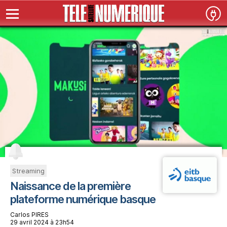
Streaming
Naissance de la première
plateforme numérique basque
Carlos PIRES
29 avril 2024 à 23h54