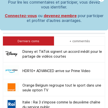
Pour lire les commentaires et participer, vous devez
vous identifier.
Connectez-vous
ou
devenez membre
pour participer
et profiter d'autres avantages.
Derniers coms
+ commentés
Disney et TikTok signent un accord inédit pour le
partage de vidéos courtes
HDR10+ ADVANCED arrive sur Prime Video
Orange Belgium regroupe tout le sport dans une
seule option TV
Italie : Rai 3 s'impose comme la deuxième chaîne
du service public