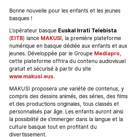
Bonne nouvelle pour les enfants et les jeunes
basques !
L'opérateur basque
Euskal Irrati Telebista
(
EITB
) lance
MAKUSI
, la première plateforme
numérique en basque dédiée aux enfants et aux
jeunes. Développée par le Groupe
Mediapro
,
cette plateforme offrira du contenu audiovisuel
gratuit et sécurisé à partir du site
www.makusi.eus
.
MAKUSI proposera une variété de contenus, y
compris des dessins animés, des séries, des films
et des productions originales, tous classés et
personnalisés par âge. Les enfants auront ainsi
la possibilité de s'immerger dans la langue et la
culture basque tout en profitant du
divertissement.