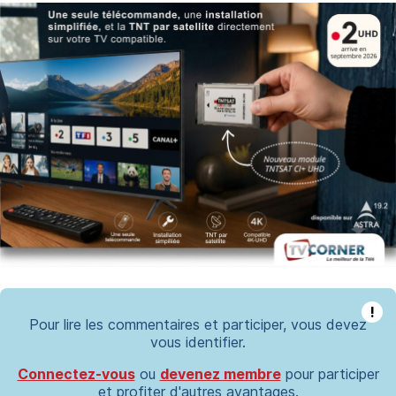
!
Pour lire les commentaires et participer, vous devez
vous identifier.
Connectez-vous
ou
devenez membre
pour participer
et profiter d'autres avantages.