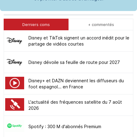
Derniers coms
+ commentés
Disney et TikTok signent un accord inédit pour le
partage de vidéos courtes
Disney dévoile sa feuille de route pour 2027
Disney+ et DAZN deviennent les diffuseurs du
foot espagnol... en France
L'actualité des fréquences satellite du 7 août
2026
Spotify : 300 M d'abonnés Premium