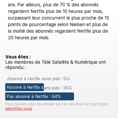
ans. Par ailleurs, plus de 70 % des abonnés
regardent Netflix plus de 10 heures par mois,
surpassant leur concurrent le plus proche de 15
points de pourcentage selon Nielsen et plus de
la moitié des abonnés regardent Netflix plus de
20 heures par mois.
Vous êtes :
Les membres de Télé Satellite & Numérique ont
répondu :
Abonné à Netflix avec pub : 0%
Abonné à Netflix sans pub : 36%
Pas abonné à Netflix : 64%
Pour obtenir plus de détails sur ces résultats et participer,
identifiez-vous
.