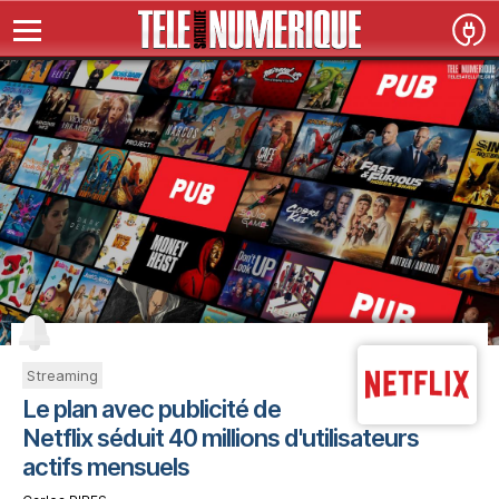
Streaming
Le plan avec publicité de
Netflix séduit 40 millions d'utilisateurs
actifs mensuels