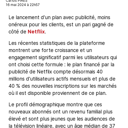
Carlos PIRES
16 mai 2024 à 22h57
Le lancement d'un plan avec publicité, moins
onéreux pour les clients, est un pari gagné de
côté de
Netflix
.
Les récentes statistiques de la plateforme
montrent une forte croissance et un
engagement significatif parmi les utilisateurs qui
ont choisi cette formule : le plan financé par la
publicité de Netflix compte désormais 40
millions d'utilisateurs actifs mensuels et plus de
40 % des nouvelles inscriptions sur les marchés
où il est disponible proviennent de ce plan.
Le profil démographique montre que ces
nouveaux abonnés ont un revenu familial plus
élevé et sont plus jeunes que les audiences de
la télévision linéaire, avec un âge médian de 37