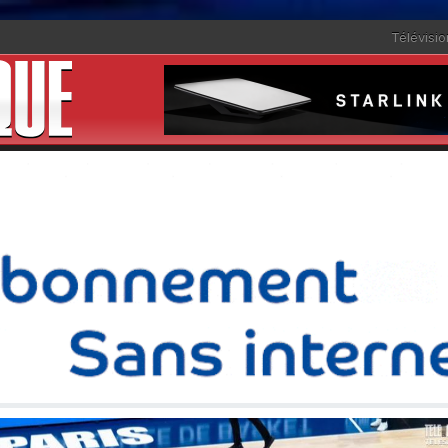
Télévisio