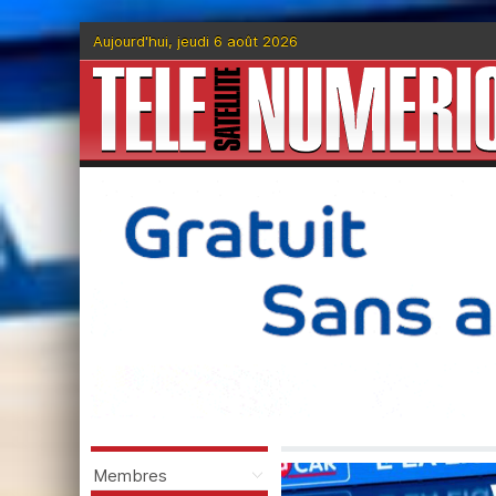
Aujourd'hui, jeudi 6 août 2026
Membres