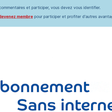
 commentaires et participer, vous devez vous identifier.
devenez membre
pour participer et profiter d'autres avanta