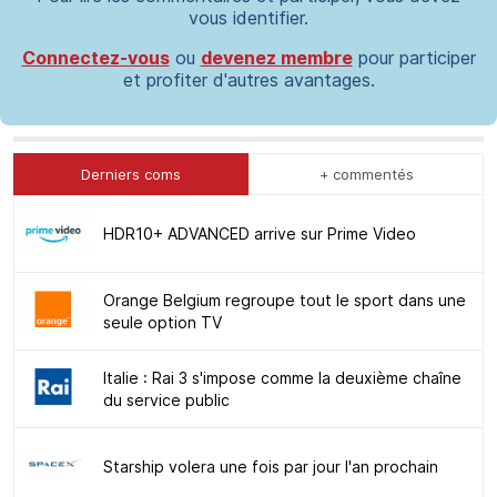
vous identifier.
Connectez-vous
ou
devenez membre
pour participer
et profiter d'autres avantages.
Derniers coms
+ commentés
HDR10+ ADVANCED arrive sur Prime Video
Orange Belgium regroupe tout le sport dans une
seule option TV
Italie : Rai 3 s'impose comme la deuxième chaîne
du service public
Starship volera une fois par jour l'an prochain