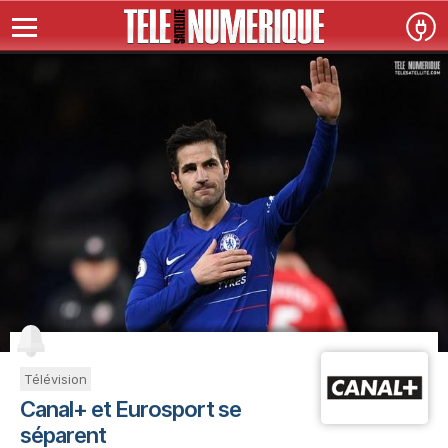
Télévision
Canal+ et Eurosport se
séparent