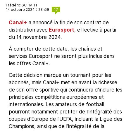
Frédéric SCHMITT
17
14 octobre 2024 à 23h59
Canal+
a annoncé la fin de son contrat de
distribution avec
Eurosport
, effective à partir
du 14 novembre 2024.
À compter de cette date, les chaînes et
services Eurosport ne seront plus inclus dans
les offres Canal+.
Cette décision marque un tournant pour les
abonnés, mais Canal+ met en avant la richesse
de son offre sportive qui continuera d'inclure les
principales compétitions européennes et
internationales. Les amateurs de football
pourront notamment profiter de l'intégralité des
coupes d'Europe de l'UEFA, incluant la Ligue des
Champions, ainsi que de l'intégralité de la