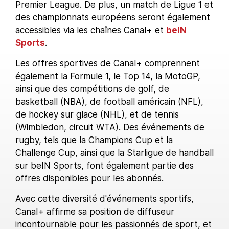
Premier League. De plus, un match de Ligue 1 et
des championnats européens seront également
accessibles via les chaînes Canal+ et
beIN
Sports
.
Les offres sportives de Canal+ comprennent
également la Formule 1, le Top 14, la MotoGP,
ainsi que des compétitions de golf, de
basketball (NBA), de football américain (NFL),
de hockey sur glace (NHL), et de tennis
(Wimbledon, circuit WTA). Des événements de
rugby, tels que la Champions Cup et la
Challenge Cup, ainsi que la Starligue de handball
sur beIN Sports, font également partie des
offres disponibles pour les abonnés.
Avec cette diversité d'événements sportifs,
Canal+ affirme sa position de diffuseur
incontournable pour les passionnés de sport, et