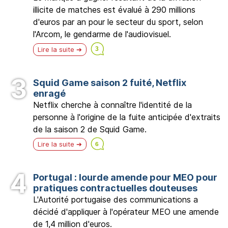
illicite de matches est évalué à 290 millions
d'euros par an pour le secteur du sport, selon
l'Arcom, le gendarme de l'audiovisuel.
Lire la suite
Squid Game saison 2 fuité, Netflix
enragé
Netflix cherche à connaître l'identité de la
personne à l'origine de la fuite anticipée d'extraits
de la saison 2 de Squid Game.
Lire la suite
Portugal : lourde amende pour MEO pour
pratiques contractuelles douteuses
L'Autorité portugaise des communications a
décidé d'appliquer à l'opérateur MEO une amende
de 1,4 million d'euros.