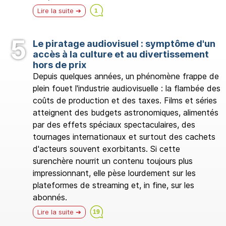
Lire la suite
Le piratage audiovisuel : symptôme d'un
accès à la culture et au divertissement
hors de prix
Depuis quelques années, un phénomène frappe de
plein fouet l'industrie audiovisuelle : la flambée des
coûts de production et des taxes. Films et séries
atteignent des budgets astronomiques, alimentés
par des effets spéciaux spectaculaires, des
tournages internationaux et surtout des cachets
d'acteurs souvent exorbitants. Si cette
surenchère nourrit un contenu toujours plus
impressionnant, elle pèse lourdement sur les
plateformes de streaming et, in fine, sur les
abonnés.
Lire la suite