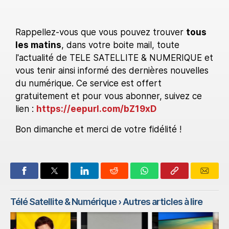
Rappellez-vous que vous pouvez trouver
tous
les matins
, dans votre boite mail, toute
l'actualité de TELE SATELLITE & NUMERIQUE et
vous tenir ainsi informé des dernières nouvelles
du numérique. Ce service est offert
gratuitement et pour vous abonner, suivez ce
lien :
https://eepurl.com/bZ19xD
Bon dimanche et merci de votre fidélité !
Télé Satellite & Numérique
› Autres articles à lire