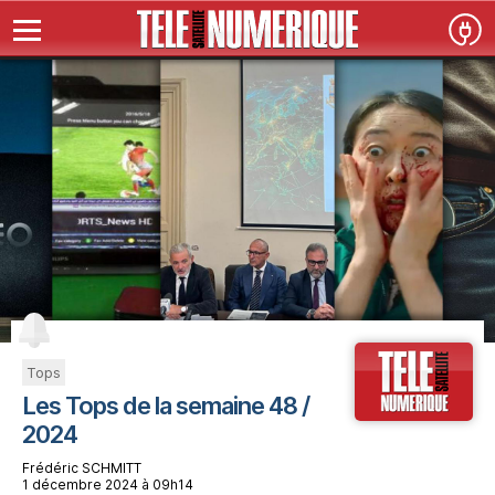
Tops
Les Tops de la semaine 48 /
2024
Frédéric SCHMITT
1 décembre 2024 à 09h14