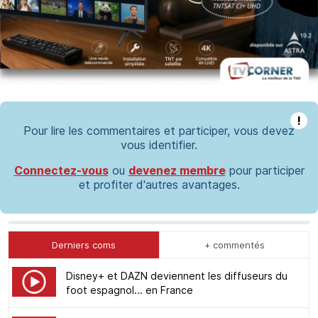
!
Pour lire les commentaires et participer, vous devez
vous identifier.
Connectez-vous
ou
devenez membre
pour participer
et profiter d'autres avantages.
Derniers coms
+ commentés
Disney+ et DAZN deviennent les diffuseurs du
foot espagnol... en France