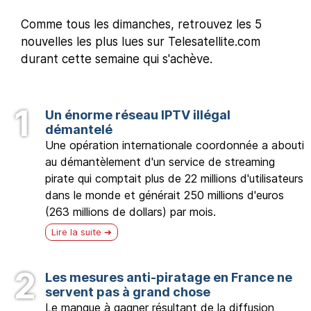
Comme tous les dimanches, retrouvez les 5
nouvelles les plus lues sur Telesatellite.com
durant cette semaine qui s'achève.
Un énorme réseau IPTV illégal
démantelé
Une opération internationale coordonnée a abouti
au démantèlement d'un service de streaming
pirate qui comptait plus de 22 millions d'utilisateurs
dans le monde et générait 250 millions d'euros
(263 millions de dollars) par mois.
Lire la suite
Les mesures anti-piratage en France ne
servent pas à grand chose
Le manque à gagner résultant de la diffusion