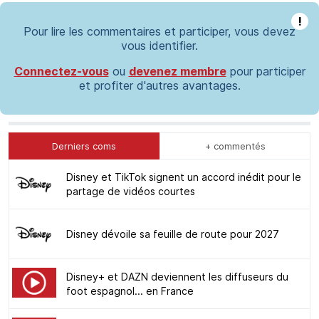
!
Pour lire les commentaires et participer, vous devez
vous identifier.
Connectez-vous
ou
devenez membre
pour participer
et profiter d'autres avantages.
Derniers coms
+ commentés
Disney et TikTok signent un accord inédit pour le
partage de vidéos courtes
Disney dévoile sa feuille de route pour 2027
Disney+ et DAZN deviennent les diffuseurs du
foot espagnol... en France