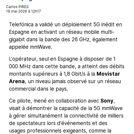
Carlos PIRES
19 mai 2026 à 12h17
Telefónica a validé un déploiement 5G inédit en
Espagne en activant un réseau mobile multi-
gigabit dans la bande des 26 GHz, également
appelée mmWave.
L'opérateur, seul en Espagne à disposer de 1
000 MHz dans cette bande, a atteint des débits
montants supérieurs à 1,8 Gbit/s à la
Movistar
Arena
, un niveau jamais observé sur un réseau
commercial dans le pays.
Ce pilote, mené en collaboration avec
Sony
,
visait à démontrer la capacité de la 5G mmWave
à gérer simultanément la connectivité de milliers
de spectateurs lors d'événements et des
usages professionnels exigeants, comme la