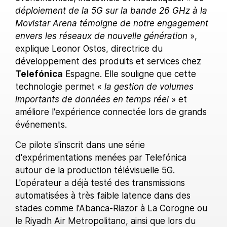
déploiement de la 5G sur la bande 26 GHz à la
Movistar Arena témoigne de notre engagement
envers les réseaux de nouvelle génération
»,
explique Leonor Ostos, directrice du
développement des produits et services chez
Telefónica
Espagne. Elle souligne que cette
technologie permet «
la gestion de volumes
importants de données en temps réel
» et
améliore l'expérience connectée lors de grands
événements.
Ce pilote s'inscrit dans une série
d'expérimentations menées par Telefónica
autour de la production télévisuelle 5G.
L'opérateur a déjà testé des transmissions
automatisées à très faible latence dans des
stades comme l'Abanca-Riazor à La Corogne ou
le Riyadh Air Metropolitano, ainsi que lors du