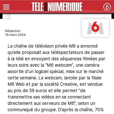
Rédaction
19 mars 2004
La chaîne de télévision privée M6 a annoncé
qu'elle proposait aux téléspectateurs de passer
à la télé en envoyant des séquences filmées par
leurs soins avec la "M6 webcam", une caméra
assortie d'un logiciel spécial, mise sur le marché
cette semaine. La webcam, lancée par la filiale
M6 Web et par la société Creative, est vendue
au prix de 59 euros et elle permet "de
transmettre ses vidéos en se connectant
directement aux serveurs de M6", selon un
communiqué du groupe. D'après la chaîne, 70%