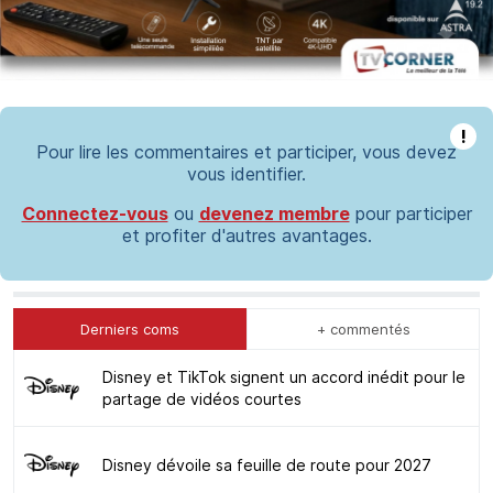
!
Pour lire les commentaires et participer, vous devez
vous identifier.
Connectez-vous
ou
devenez membre
pour participer
et profiter d'autres avantages.
Derniers coms
+ commentés
Disney et TikTok signent un accord inédit pour le
partage de vidéos courtes
Disney dévoile sa feuille de route pour 2027