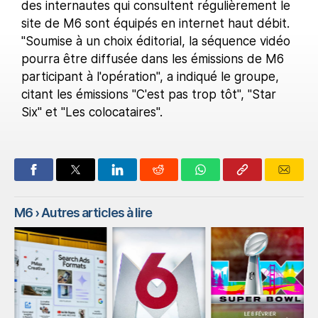
des internautes qui consultent régulièrement le
site de M6 sont équipés en internet haut débit.
"Soumise à un choix éditorial, la séquence vidéo
pourra être diffusée dans les émissions de M6
participant à l'opération", a indiqué le groupe,
citant les émissions "C'est pas trop tôt", "Star
Six" et "Les colocataires".
M6
› Autres articles à lire