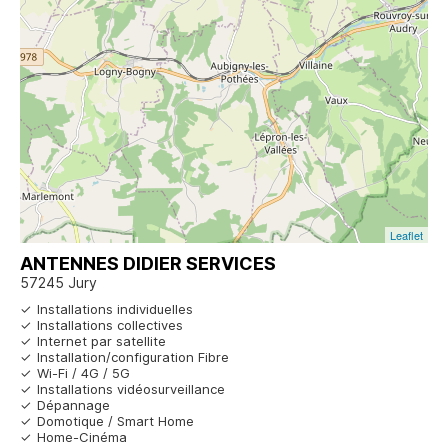
Leaflet
ANTENNES DIDIER SERVICES
57245 Jury
Installations individuelles
Installations collectives
Internet par satellite
Installation/configuration Fibre
Wi-Fi / 4G / 5G
Installations vidéosurveillance
Dépannage
Domotique / Smart Home
Home-Cinéma