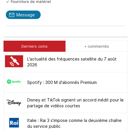
Fourniture de matériel
Message
Derniers coms
+ commentés
L'actualité des fréquences satellite du 7 août
2026
Spotify : 300 M d'abonnés Premium
Disney et TikTok signent un accord inédit pour le
partage de vidéos courtes
Italie : Rai 3 s'impose comme la deuxième chaîne
du service public