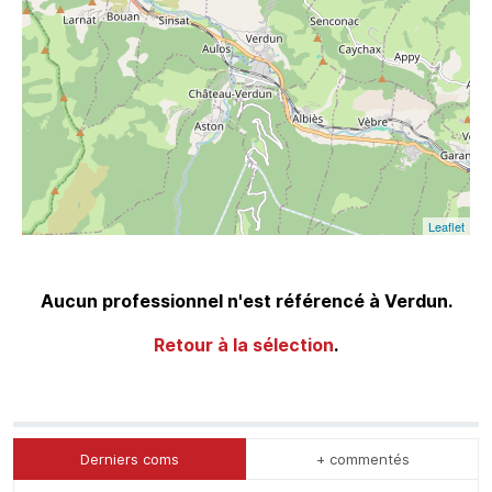
Leaflet
Aucun professionnel n'est référencé à Verdun.
Retour à la sélection
.
Derniers coms
+ commentés