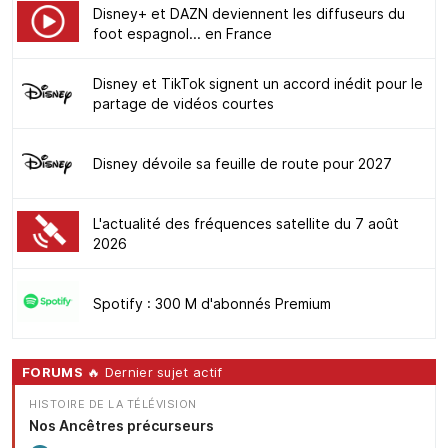
Disney+ et DAZN deviennent les diffuseurs du
foot espagnol... en France
Disney et TikTok signent un accord inédit pour le
partage de vidéos courtes
Disney dévoile sa feuille de route pour 2027
L'actualité des fréquences satellite du 7 août
2026
Spotify : 300 M d'abonnés Premium
FORUMS
🔥 Dernier sujet actif
HISTOIRE DE LA TÉLÉVISION
Nos Ancêtres précurseurs