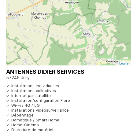
Leaflet
ANTENNES DIDIER SERVICES
57245 Jury
Installations individuelles
Installations collectives
Internet par satellite
Installation/configuration Fibre
Wi-Fi / 4G / 5G
Installations vidéosurveillance
Dépannage
Domotique / Smart Home
Home-Cinéma
Fourniture de matériel