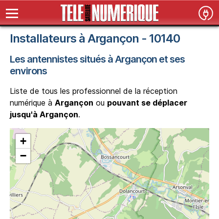
Installateurs à Argançon - 10140
Les antennistes situés à Argançon et ses
environs
Liste de tous les professionnel de la réception
numérique à
Argançon
ou
pouvant se déplacer
jusqu'à Argançon
.
+
−