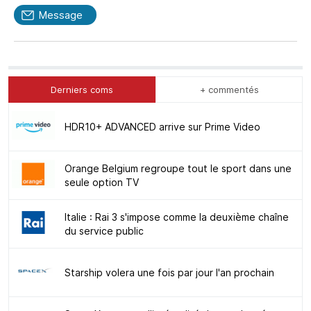
Message
Derniers coms
+ commentés
HDR10+ ADVANCED arrive sur Prime Video
Orange Belgium regroupe tout le sport dans une
seule option TV
Italie : Rai 3 s'impose comme la deuxième chaîne
du service public
Starship volera une fois par jour l'an prochain