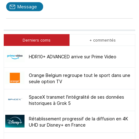
Message
Derniers coms
+ commentés
HDR10+ ADVANCED arrive sur Prime Video
Orange Belgium regroupe tout le sport dans une
seule option TV
SpaceX transmet l'intégralité de ses données
historiques à Grok 5
Rétablissement progressif de la diffusion en 4K
UHD sur Disney+ en France