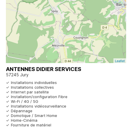
Leaflet
ANTENNES DIDIER SERVICES
57245 Jury
Installations individuelles
Installations collectives
Internet par satellite
Installation/configuration Fibre
Wi-Fi / 4G / 5G
Installations vidéosurveillance
Dépannage
Domotique / Smart Home
Home-Cinéma
Fourniture de matériel