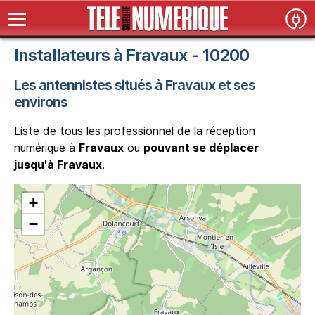
Installateurs à Fravaux - 10200
Les antennistes situés à Fravaux et ses
environs
Liste de tous les professionnel de la réception
numérique à
Fravaux
ou
pouvant se déplacer
jusqu'à Fravaux
.
+
−