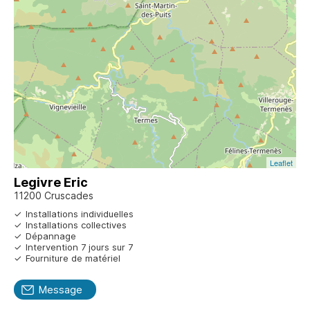
Leaflet
Legivre Eric
11200 Cruscades
Installations individuelles
Installations collectives
Dépannage
Intervention 7 jours sur 7
Fourniture de matériel
Message