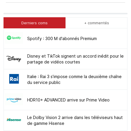
Derniers coms
+ commentés
Spotify : 300 M d'abonnés Premium
Disney et TikTok signent un accord inédit pour le
partage de vidéos courtes
Italie : Rai 3 s'impose comme la deuxième chaîne
du service public
HDR10+ ADVANCED arrive sur Prime Video
Le Dolby Vision 2 arrive dans les téléviseurs haut
de gamme Hisense