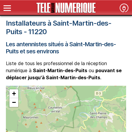
Installateurs à Saint-Martin-des-
Puits - 11220
Les antennistes situés à Saint-Martin-des-
Puits et ses environs
Liste de tous les professionnel de la réception
numérique à
Saint-Martin-des-Puits
ou
pouvant se
déplacer jusqu'à Saint-Martin-des-Puits
.
+
−