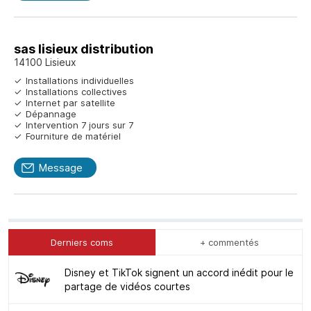
sas lisieux distribution
14100 Lisieux
Installations individuelles
Installations collectives
Internet par satellite
Dépannage
Intervention 7 jours sur 7
Fourniture de matériel
Message
Derniers coms
+ commentés
Disney et TikTok signent un accord inédit pour le
partage de vidéos courtes