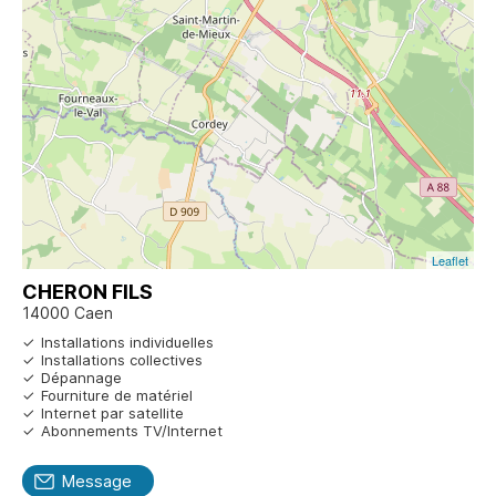
Leaflet
CHERON FILS
14000 Caen
Installations individuelles
Installations collectives
Dépannage
Fourniture de matériel
Internet par satellite
Abonnements TV/Internet
Message