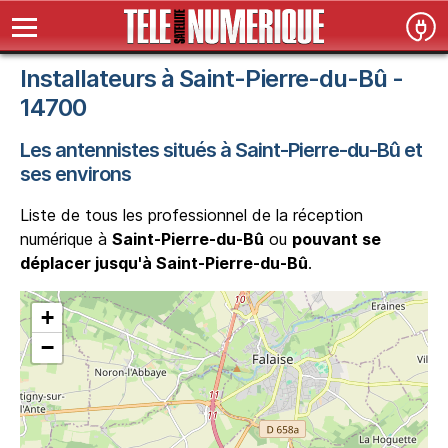
Installateurs à Saint-Pierre-du-Bû -
14700
Les antennistes situés à Saint-Pierre-du-Bû et
ses environs
Liste de tous les professionnel de la réception
numérique à
Saint-Pierre-du-Bû
ou
pouvant se
déplacer jusqu'à Saint-Pierre-du-Bû
.
+
−