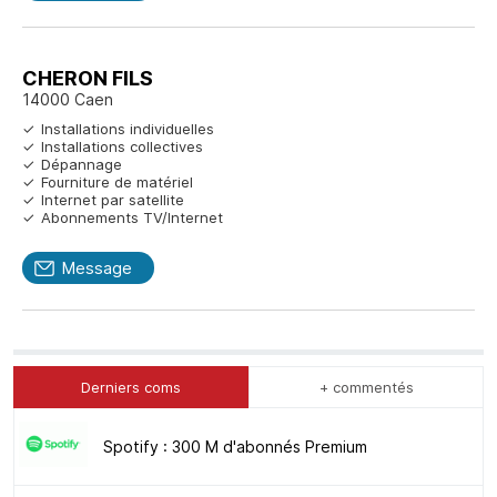
CHERON FILS
14000 Caen
Installations individuelles
Installations collectives
Dépannage
Fourniture de matériel
Internet par satellite
Abonnements TV/Internet
Message
Derniers coms
+ commentés
Spotify : 300 M d'abonnés Premium