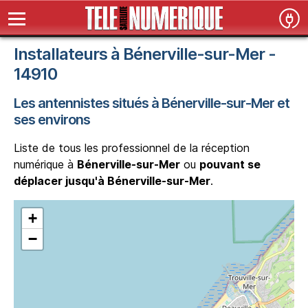
Installateurs à Bénerville-sur-Mer -
14910
Les antennistes situés à Bénerville-sur-Mer et
ses environs
Liste de tous les professionnel de la réception
numérique à
Bénerville-sur-Mer
ou
pouvant se
déplacer jusqu'à Bénerville-sur-Mer
.
+
−