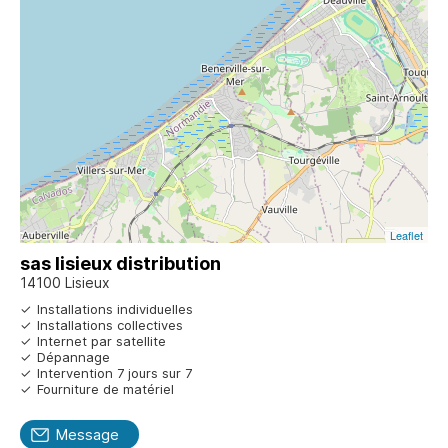
Leaflet
sas lisieux distribution
14100 Lisieux
Installations individuelles
Installations collectives
Internet par satellite
Dépannage
Intervention 7 jours sur 7
Fourniture de matériel
Message