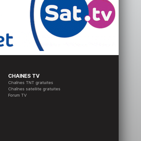
CHAINES TV
Chaînes TNT gratuites
Chaînes satellite gratuites
Forum TV