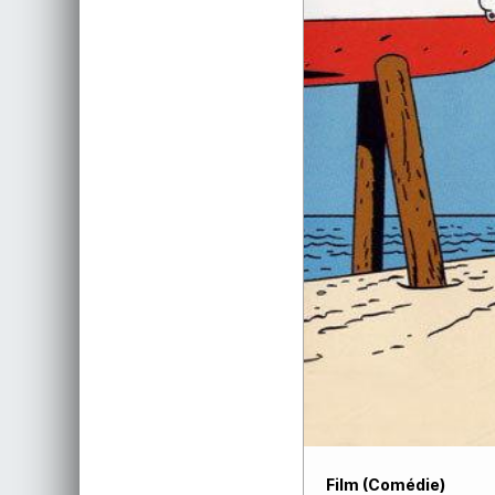
Film (Comédie)