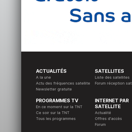
ACTUALITÉS
SATELLITES
A la une
Liste des satellites
Actu des fréquences satellite
Forum réception sate
Newsletter gratuite
PROGRAMMES TV
INTERNET PAR
SATELLITE
En ce moment sur la TNT
Ce soir sur la TNT
Actualité
Tous les programmes
Offres d'accès
Forum