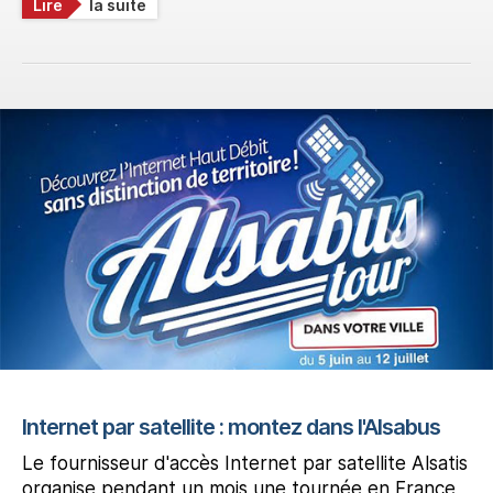
Lire
la suite
Internet par satellite : montez dans l'Alsabus
Le fournisseur d'accès Internet par satellite Alsatis
organise pendant un mois une tournée en France