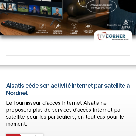
Alsatis cède son activité Internet par satellite à
Nordnet
Le fournisseur d'accès Internet Alsatis ne
proposera plus de services d'accès Internet par
satellite pour les particuliers, en tout cas pour le
moment.