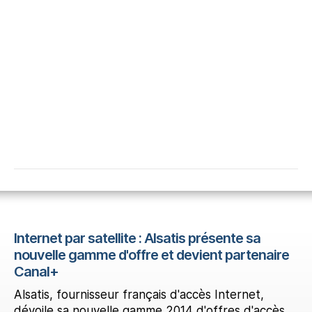
Internet par satellite : Alsatis présente sa
nouvelle gamme d'offre et devient partenaire
Canal+
Alsatis, fournisseur français d'accès Internet,
dévoile sa nouvelle gamme 2014 d'offres d'accès