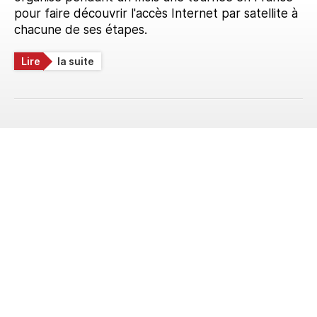
pour faire découvrir l'accès Internet par satellite à
chacune de ses étapes.
Lire
la suite