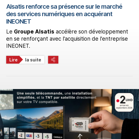
Alsatis renforce sa présence sur le marché
des services numériques en acquérant
INEONET
Le
Groupe Alsatis
accélère son développement
en se renforçant avec l'acquisition de l'entreprise
INEONET.
Lire
la suite