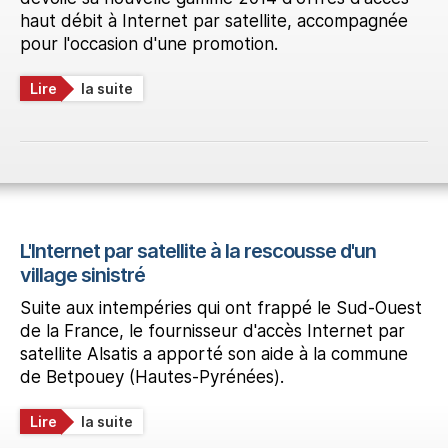
haut débit à Internet par satellite, accompagnée
pour l'occasion d'une promotion.
Lire
la suite
L'Internet par satellite à la rescousse d'un
village sinistré
Suite aux intempéries qui ont frappé le Sud-Ouest
de la France, le fournisseur d'accès Internet par
satellite Alsatis a apporté son aide à la commune
de Betpouey (Hautes-Pyrénées).
Lire
la suite