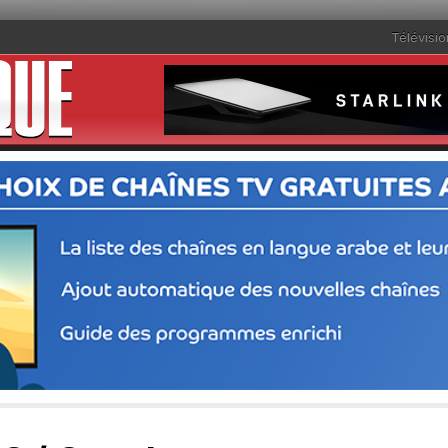
Télévisio