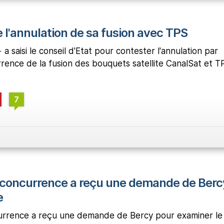
 l'annulation de sa fusion avec TPS
saisi le conseil d'Etat pour contester l'annulation par
rrence de la fusion des bouquets satellite CanalSat et TP
7
a concurrence a reçu une demande de Berc
e
currence a reçu une demande de Bercy pour examiner le