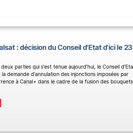
sat : décision du Conseil d'Etat d'ici le 23
 deux parties qui s'est tenue aujourd'hui, le Conseil d'Eta
r la demande d'annulation des injonctions imposées par
urrence à Canal+ dans le cadre de la fusion des bouquets