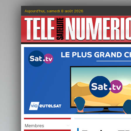
Aujourd'hui, samedi 8 août 2026
Membres