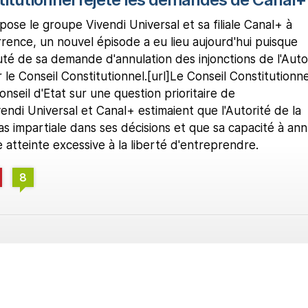
ppose le groupe Vivendi Universal et sa filiale Canal+ à
rrence, un nouvel épisode a eu lieu aujourd'hui puisque
té de sa demande d'annulation des injonctions de l'Auto
le Conseil Constitutionnel.[url]Le Conseil Constitutionne
Conseil d'Etat sur une question prioritaire de
ivendi Universal et Canal+ estimaient que l'Autorité de la
as impartiale dans ses décisions et que sa capacité à ann
 atteinte excessive à la liberté d'entreprendre.
8