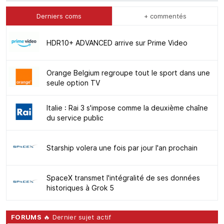
Derniers coms
+ commentés
HDR10+ ADVANCED arrive sur Prime Video
Orange Belgium regroupe tout le sport dans une
seule option TV
Italie : Rai 3 s'impose comme la deuxième chaîne
du service public
Starship volera une fois par jour l'an prochain
SpaceX transmet l'intégralité de ses données
historiques à Grok 5
FORUMS
🔥 Dernier sujet actif