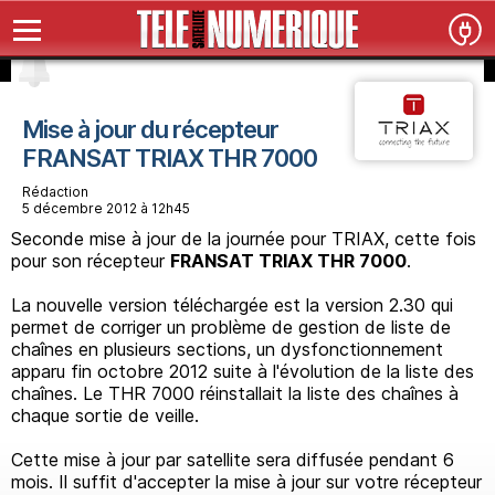
Mise à jour du récepteur
FRANSAT TRIAX THR 7000
Rédaction
5 décembre 2012 à 12h45
Seconde mise à jour de la journée pour TRIAX, cette fois
pour son récepteur
FRANSAT TRIAX THR 7000
.
La nouvelle version téléchargée est la version 2.30 qui
permet de corriger un problème de gestion de liste de
chaînes en plusieurs sections, un dysfonctionnement
apparu fin octobre 2012 suite à l'évolution de la liste des
chaînes. Le THR 7000 réinstallait la liste des chaînes à
chaque sortie de veille.
Cette mise à jour par satellite sera diffusée pendant 6
mois. Il suffit d'accepter la mise à jour sur votre récepteur