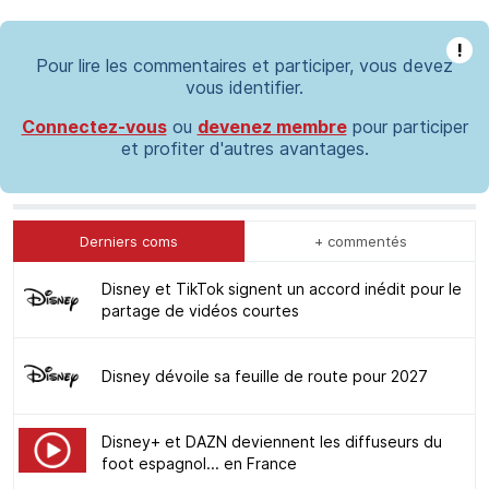
!
Pour lire les commentaires et participer, vous devez
vous identifier.
Connectez-vous
ou
devenez membre
pour participer
et profiter d'autres avantages.
Derniers coms
+ commentés
Disney et TikTok signent un accord inédit pour le
partage de vidéos courtes
Disney dévoile sa feuille de route pour 2027
Disney+ et DAZN deviennent les diffuseurs du
foot espagnol... en France