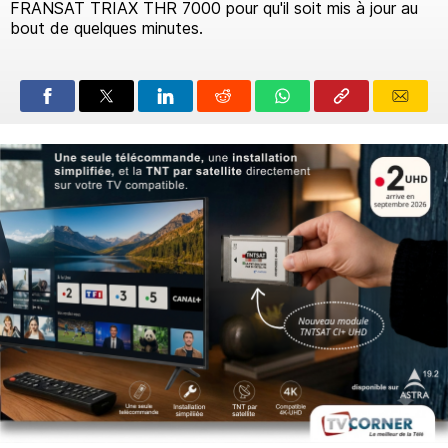
FRANSAT TRIAX THR 7000 pour qu'il soit mis à jour au
bout de quelques minutes.