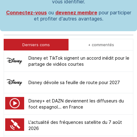
vous identifier.
Connectez-vous
ou
devenez membre
pour participer
et profiter d'autres avantages.
Derniers coms
+ commentés
Disney et TikTok signent un accord inédit pour le
partage de vidéos courtes
Disney dévoile sa feuille de route pour 2027
Disney+ et DAZN deviennent les diffuseurs du
foot espagnol... en France
L'actualité des fréquences satellite du 7 août
2026