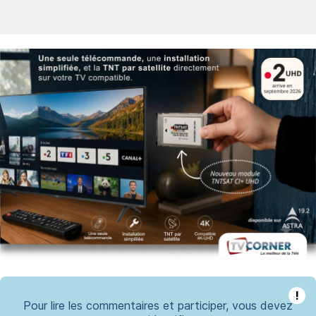
!
Pour lire les commentaires et participer, vous devez