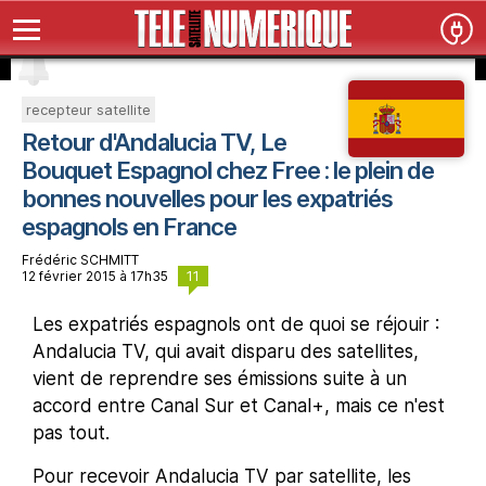
recepteur satellite
Retour d'Andalucia TV, Le
Bouquet Espagnol chez Free : le plein de
bonnes nouvelles pour les expatriés
espagnols en France
Frédéric SCHMITT
11
12 février 2015 à 17h35
Les expatriés espagnols ont de quoi se réjouir :
Andalucia TV, qui avait disparu des satellites,
vient de reprendre ses émissions suite à un
accord entre Canal Sur et Canal+, mais ce n'est
pas tout.
Pour recevoir Andalucia TV par satellite, les