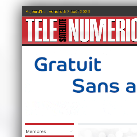
Aujourd'hui, vendredi 7 août 2026
Membres