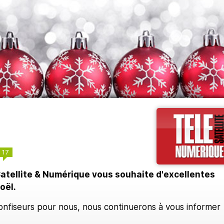
17
Satellite & Numérique vous souhaite d'excellentes
oël.
onfiseurs pour nous, nous continuerons à vous informer