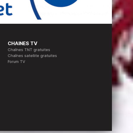
CHAINES TV
Chaînes TNT gratuites
Chaînes satellite gratuites
Forum TV