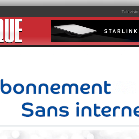
Télévisio