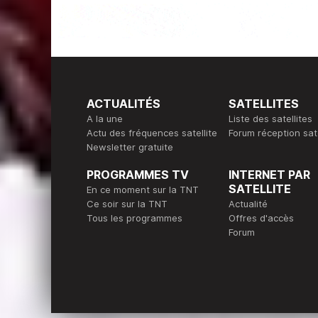
ACTUALITÉS
SATELLITES
A la une
Liste des satellites
Actu des fréquences satellite
Forum réception sate
Newsletter gratuite
PROGRAMMES TV
INTERNET PAR
SATELLITE
En ce moment sur la TNT
Ce soir sur la TNT
Actualité
Tous les programmes
Offres d'accès
Forum