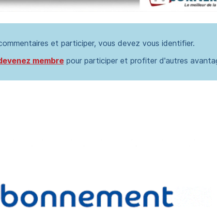
 commentaires et participer, vous devez vous identifier.
devenez membre
pour participer et profiter d'autres avanta