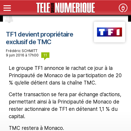
TF1 devient propriétaire
exclusif de TMC
Frédéric SCHMITT
11
9 juin 2016 à 17h00
Le groupe TF1 annonce le rachat ce jour à la
Principauté de Monaco de la participation de 20
% qu’elle détient dans la chaîne TMC.
Cette transaction se fera par échange d’actions,
permettant ainsi à la Principauté de Monaco de
rester actionnaire de TF1 en détenant 1,1 % du
capital.
TMC restera à Monaco.