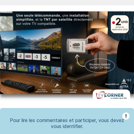
!
Pour lire les commentaires et participer, vous devez
vous identifier.