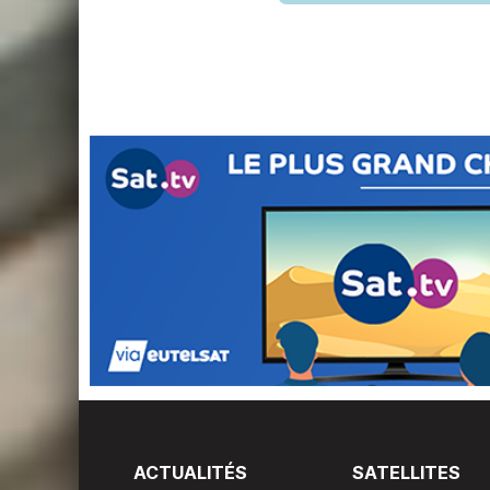
ACTUALITÉS
SATELLITES