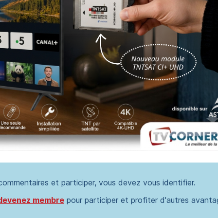
 commentaires et participer, vous devez vous identifier.
devenez membre
pour participer et profiter d'autres avanta