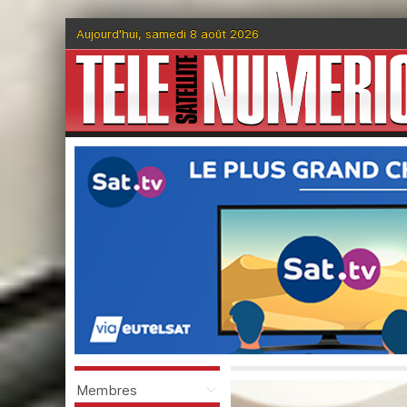
Aujourd'hui, samedi 8 août 2026
Membres