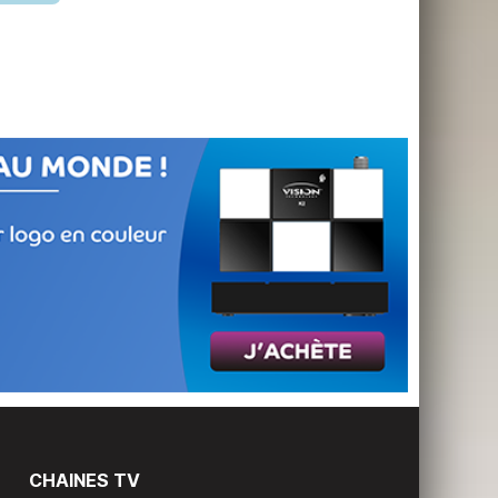
CHAINES TV