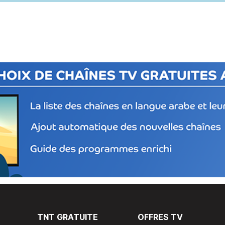
TNT GRATUITE
OFFRES TV