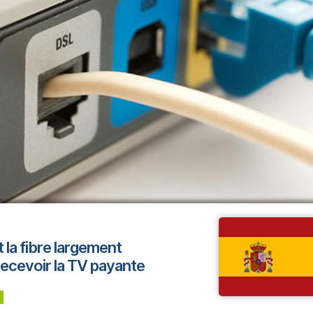
 la fibre largement
recevoir la TV payante