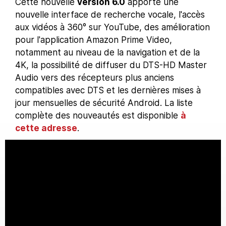
Cette nouvelle
version 6.0
apporte une
nouvelle interface de recherche vocale, l'accès
aux vidéos à 360° sur YouTube, des amélioration
pour l'application Amazon Prime Video,
notamment au niveau de la navigation et de la
4K, la possibilité de diffuser du DTS-HD Master
Audio vers des récepteurs plus anciens
compatibles avec DTS et les dernières mises à
jour mensuelles de sécurité Android. La liste
complète des nouveautés est disponible
à
cette adresse
.