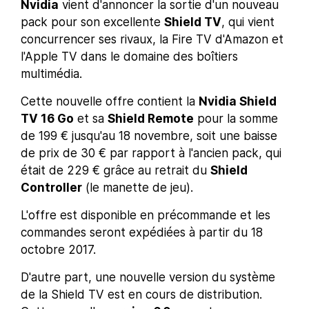
Nvidia
vient d'annoncer la sortie d'un nouveau
pack pour son excellente
Shield TV
, qui vient
concurrencer ses rivaux, la Fire TV d'Amazon et
l'Apple TV dans le domaine des boîtiers
multimédia.
Cette nouvelle offre contient la
Nvidia Shield
TV 16 Go
et sa
Shield Remote
pour la somme
de 199 € jusqu'au 18 novembre, soit une baisse
de prix de 30 € par rapport à l'ancien pack, qui
était de 229 € grâce au retrait du
Shield
Controller
(le manette de jeu).
L'offre est disponible en précommande et les
commandes seront expédiées à partir du 18
octobre 2017.
D'autre part, une nouvelle version du système
de la Shield TV est en cours de distribution.