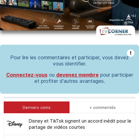
!
Pour lire les commentaires et participer, vous devez
vous identifier.
Connectez-vous
ou
devenez membre
pour participer
et profiter d'autres avantages.
Derniers coms
+ commentés
Disney et TikTok signent un accord inédit pour le
partage de vidéos courtes