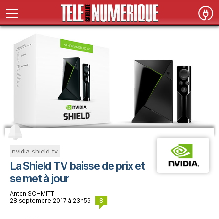
nvidia shield tv
La Shield TV baisse de prix et
se met à jour
Anton SCHMITT
8
28 septembre 2017 à 23h56