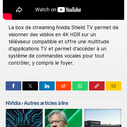
La box de streaming Nvidia Shield TV permet de
visionner des vidéos en 4K HDR sur un
téléviseur compatible et offre une multitude
d'applications TV et permet d'accéder à un
système de commandes vocales pour tout
contrôler, y compris le foyer.
NVidia
› Autres articles à lire